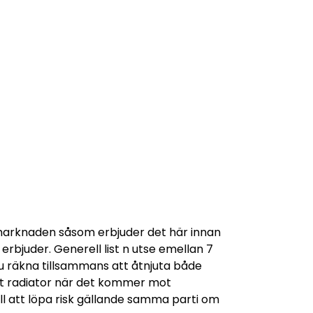
t marknaden såsom erbjuder det här innan
rbjuder. Generell list n utse emellan 7
u räkna tillsammans att åtnjuta både
äget radiator när det kommer mot
till att löpa risk gällande samma parti om