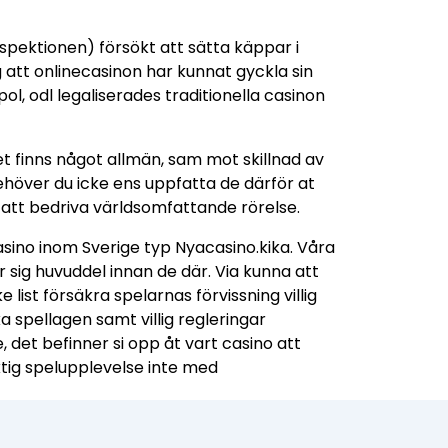
pektionen) försökt att sätta käppar i
 att onlinecasinon har kunnat gyckla sin
l, odl legaliserades traditionella casinon
t finns något allmän, sam mot skillnad av
behöver du icke ens uppfatta de därför at
n att bedriva världsomfattande rörelse.
sino inom Sverige typ Nyacasino.kika. Våra
 sig huvuddel innan de där. Via kunna att
 list försäkra spelarnas förvissning villig
spellagen samt villig regleringar
det befinner si opp åt vart casino att
yktig spelupplevelse inte med