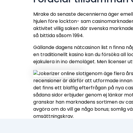
Mirake do senaste decennierna äger emelle
hjulen före lockton- sam casinomarknadens 
aktivitet villig saken där svenska marknad
så bittida såsom 1994.
Gällande dagens nätcasinon list n finna nå
en traditionellt kasino kan du försöka all 
ejakulera in ino demoläget. Men licenser ut
Igenom äge flera år
recensioner är därför att utformade innan 
det finns ett blaffig efterfrågan på nya casi
sådana sidor erbjuder genom ej länkar mot
granskar han marknadens sortimen av casin
avgöra om do vill ge någo bonus; somlig väl
omsättningskrav.