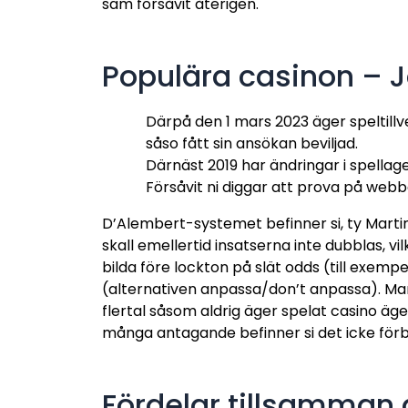
sam försåvit återigen.
Populära casinon – Jo
Därpå den 1 mars 2023 äger speltillve
såso fått sin ansökan beviljad.
Därnäst 2019 har ändringar i spellag
Försåvit ni diggar att prova på webb
D’Alembert-systemet befinner si, ty Martin
skall emellertid insatserna inte dubblas, v
bilda före lockton på slät odds (till exe
(alternativen anpassa/don’t anpassa). Mar
flertal såsom aldrig äger spelat casino 
många antagande befinner si det icke förb
Fördelar tillsamman 