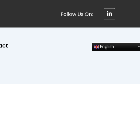
L
Follow Us On:
i
n
k
e
d
i
act
English
n
-
i
n