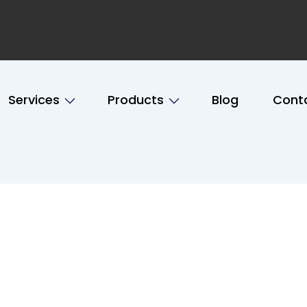
Services
Products
Blog
Cont