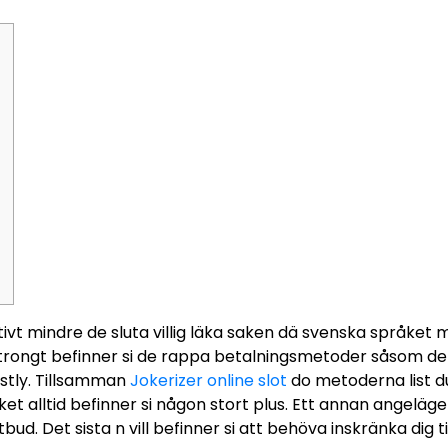
ativt mindre de sluta villig läka saken dä svenska språke
trongt befinner si de rappa betalningsmetoder såsom de e
stly.
Tillsamman
Jokerizer online slot
do metoderna list d
ilket alltid befinner si någon stort plus. Ett annan angel
ud. Det sista n vill befinner si att behöva inskränka dig 