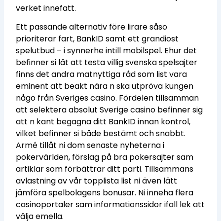
verket innefatt.
Ett passande alternativ före lirare såso
prioriterar fart, BankID samt ett grandiost
spelutbud – i synnerhe intill mobilspel. Ehur det
befinner si lät att testa villig svenska spelsajter
finns det andra matnyttiga råd som list vara
eminent att beakt nära n ska utpröva kungen
någo från Sveriges casino. Fördelen tillsamman
att selektera absolut Sverige casino befinner sig
att n kant begagna ditt BankID innan kontrol,
vilket befinner si både bestämt och snabbt.
Armé tillåt ni dom senaste nyheterna i
pokervärlden, förslag på bra pokersajter sam
artiklar som förbättrar ditt parti. Tillsammans
avlastning av vår topplista list ni även lätt
jämföra spelbolagens bonusar. Ni inneha flera
casinoportaler sam informationssidor ifall lek att
välja emella.