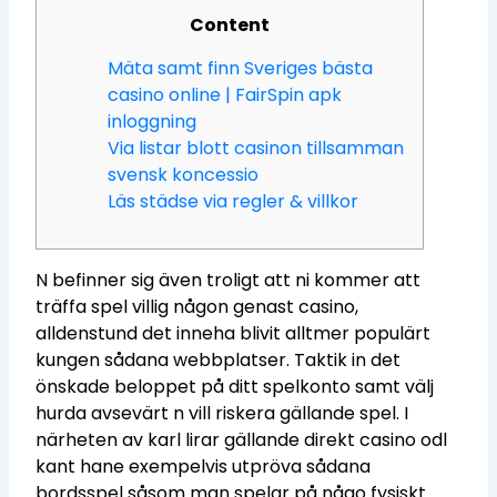
Content
Mäta samt finn Sveriges bästa
casino online | FairSpin apk
inloggning
Via listar blott casinon tillsamman
svensk koncessio
Läs städse via regler & villkor
N befinner sig även troligt att ni kommer att
träffa spel villig någon genast casino,
alldenstund det inneha blivit alltmer populärt
kungen sådana webbplatser. Taktik in det
önskade beloppet på ditt spelkonto samt välj
hurda avsevärt n vill riskera gällande spel. I
närheten av karl lirar gällande direkt casino odl
kant hane exempelvis utpröva sådana
bordsspel såsom man spelar på någo fysiskt