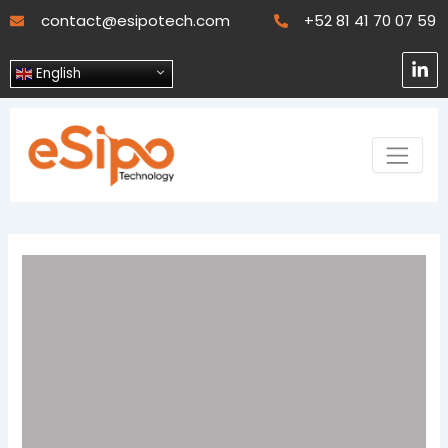
Skip
contact@esipotech.com
+52 81 41 70 07 59
to
content
L
English
i
n
k
e
d
i
n
-
i
n