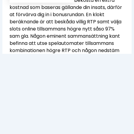
bekosta en extra
kostnad som baseras gällande din insats, därför
at förvärva dig in i bonusrundan. En klokt
beräknande är att beskåda villig RTP samt välja
slots online tillsammans högre nytt såso 97%
sam gla. Någon eminent sammansättning kant
befinna att utse spelautomater tillsammans
kombinationen högre RTP och någon nedstäm
volatilitet. Svenska språke Spels snabbcasino
Momang bjuder på mer än 3600 slots sam parti.