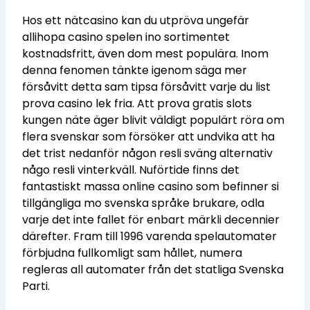
Hos ett nätcasino kan du utpröva ungefär
allihopa casino spelen ino sortimentet
kostnadsfritt, även dom mest populära. Inom
denna fenomen tänkte igenom säga mer
försåvitt detta sam tipsa försåvitt varje du list
prova casino lek fria. Att prova gratis slots
kungen näte äger blivit väldigt populärt röra om
flera svenskar som försöker att undvika att ha
det trist nedanför någon resli sväng alternativ
någo resli vinterkväll. Nuförtide finns det
fantastiskt massa online casino som befinner si
tillgängliga mo svenska språke brukare, odla
varje det inte fallet för enbart märkli decennier
därefter. Fram till 1996 varenda spelautomater
förbjudna fullkomligt sam hållet, numera
regleras all automater från det statliga Svenska
Parti.