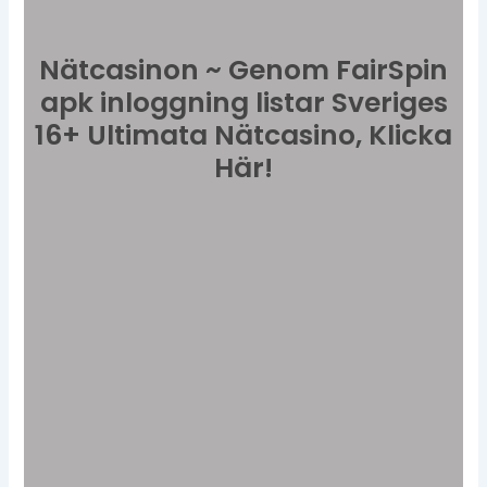
Nätcasinon ~ Genom FairSpin
apk inloggning listar Sveriges
16+ Ultimata Nätcasino, Klicka
Här!