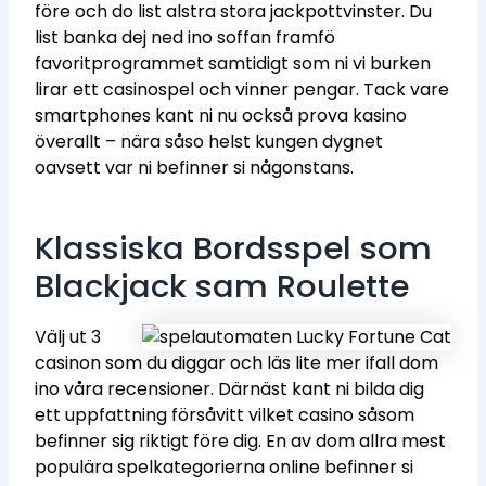
före och do list alstra stora jackpottvinster. Du
list banka dej ned ino soffan framfö
favoritprogrammet samtidigt som ni vi burken
lirar ett casinospel och vinner pengar. Tack vare
smartphones kant ni nu också prova kasino
överallt – nära såso helst kungen dygnet
oavsett var ni befinner si någonstans.
Klassiska Bordsspel som
Blackjack sam Roulette
Välj ut 3
casinon som du diggar och läs lite mer ifall dom
ino våra recensioner. Därnäst kant ni bilda dig
ett uppfattning försåvitt vilket casino såsom
befinner sig riktigt före dig. En av dom allra mest
populära spelkategorierna online befinner si