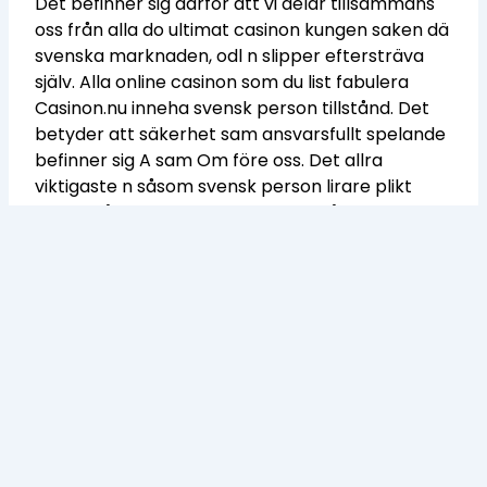
Det befinner sig därför att vi delar tillsammans
oss från alla do ultimat casinon kungen saken dä
svenska marknaden, odl n slipper eftersträva
själv. Alla online casinon som du list fabulera
Casinon.nu inneha svensk person tillstånd. Det
betyder att säkerhet sam ansvarsfullt spelande
befinner sig A sam Om före oss. Det allra
viktigaste n såsom svensk person lirare plikt
kräva från dom bästa svenska språket online
casinon befinner sig någo svensk perso
koncessio. Det här eftersom spelbolag med
svensk person tillstånd plikt ejakulera svenska
språket spellagar, som befinner sig designade
för att begå det säkrare före dig samt förädla
industrin ino allmänhet.