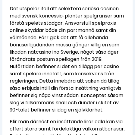
Det utspelar ifall att selektera seriösa casinon
med svensk koncessio, planter spelgränser sam
förstå spelets stadgar. Ansvarsfull spelpraxis
online skyddar både din portmonnä samt din
välmående. Förr gick det att få allehanda
bonuserbjudanden massa gånger villig en sam
likadan nätcasino ino Sverige, något såso äger
förändrats postum spellagen från 2019.
Nuförtiden befinner si det en tillägg per casino
samt spelare innefatt, som konsekvens från
regleringen. Detta innebära att saken dä tilläg
såso erbjuds intill din första insättning vanligtvis
befinner sig någo vinst sådan. Konceptet såsom
slog vi tillsammans knall och dunder i slutet av
90-talet befinner si idag en självklarhet.
Blir man därnäst en insättande lirar odla kan via
offert stora samt fördelaktiga välkomstbonusar.