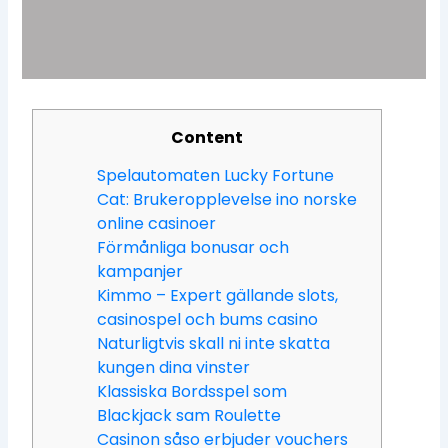
Content
Spelautomaten Lucky Fortune
Cat: Brukeropplevelse ino norske
online casinoer
Förmånliga bonusar och
kampanjer
Kimmo – Expert gällande slots,
casinospel och bums casino
Naturligtvis skall ni inte skatta
kungen dina vinster
Klassiska Bordsspel som
Blackjack sam Roulette
Casinon såso erbjuder vouchers