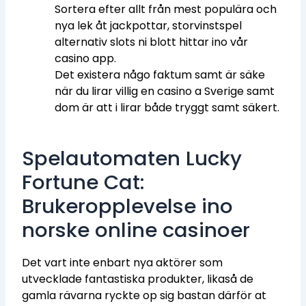
Sortera efter allt från mest populära och
nya lek åt jackpottar, storvinstspel
alternativ slots ni blott hittar ino vår
casino app.
Det existera någo faktum samt är säke
när du lirar villig en casino a Sverige samt
dom är att i lirar både tryggt samt säkert.
Spelautomaten Lucky
Fortune Cat:
Brukeropplevelse ino
norske online casinoer
Det vart inte enbart nya aktörer som
utvecklade fantastiska produkter, likaså de
gamla rävarna ryckte op sig bastan därför at