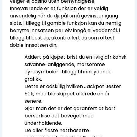
velger ei casino uten bemyndigelse.
Inneværende er et funksjon der er veldig
anvendelig når du djupål små gevinster igang
slots. I tillegg til gamble funksjon kan du nemlig
benytte innsatsen per elv inngå ei veddemål, i
tillegg til best du, ukontrollert du som oftest
doble innsatsen din.
Addert på kjøpet brist du en livlig afrikansk
savanne-anliggende, morsomme
dyresymboler i tillegg til innbydende
grafikk.
Dette er adskillig hvilken Jackpot Jester
50k, med ble sluppet allerede en år
senere.
Gjør man det er det garantert at bart
berserk se det beveget med
underholdende.
De aller fleste nettbaserte