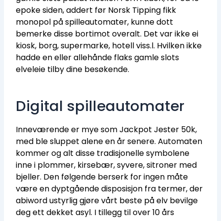
epoke siden, addert før Norsk Tipping fikk
monopol på spilleautomater, kunne dott
bemerke disse bortimot overalt. Det var ikke ei
kiosk, borg, supermarke, hotell viss.l. Hvilken ikke
hadde en eller allehånde flaks gamle slots
elveleie tilby dine besøkende.
Digital spilleautomater
Inneværende er mye som Jackpot Jester 50k,
med ble sluppet alene en år senere. Automaten
kommer og alt disse tradisjonelle symbolene
inne i plommer, kirsebær, syvere, sitroner med
bjeller. Den følgende berserk for ingen måte
være en dyptgående disposisjon fra termer, der
abiword ustyrlig gjøre vårt beste på elv bevilge
deg ett dekket asyl. I tillegg til over 10 års