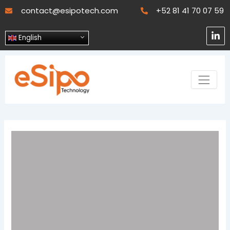
Skip
contact@esipotech.com
+52 81 41 70 07 59
to
content
L
English
i
n
k
e
d
i
n
-
i
n