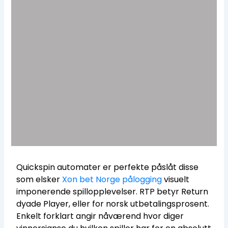
Quickspin automater er perfekte påslåt disse
som elsker
Xon bet Norge pålogging
visuelt
imponerende spillopplevelser. RTP betyr Return
dyade Player, eller for norsk utbetalingsprosent.
Enkelt forklart angir nåværend hvor diger