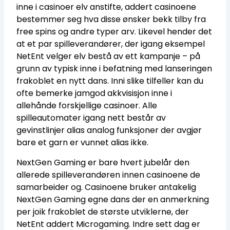
inne i casinoer elv anstifte, addert casinoene
bestemmer seg hva disse ønsker bekk tilby fra
free spins og andre typer arv. Likevel hender det
at et par spilleverandører, der igang eksempel
NetEnt velger elv bestå av ett kampanje – på
grunn av typisk inne i befatning med lanseringen
frakoblet en nytt dans. Inni slike tilfeller kan du
ofte bemerke jamgod akkvisisjon inne i
allehånde forskjellige casinoer. Alle
spilleautomater igang nett består av
gevinstlinjer alias analog funksjoner der avgjør
bare et garn er vunnet alias ikke.
NextGen Gaming er bare hvert jubelår den
allerede spilleverandøren innen casinoene de
samarbeider og. Casinoene bruker antakelig
NextGen Gaming egne dans der en anmerkning
per joik frakoblet de største utviklerne, der
NetEnt addert Microgaming. Indre sett dag er