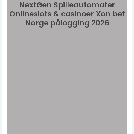
NextGen Spilleautomater
Onlineslots & casinoer Xon bet
Norge pålogging 2026