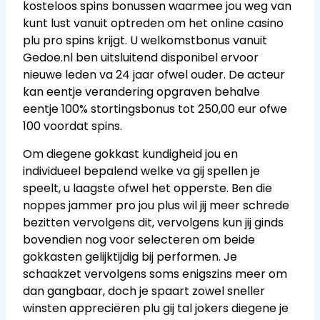
kosteloos spins bonussen waarmee jou weg van
kunt lust vanuit optreden om het online casino
plu pro spins krijgt. U welkomstbonus vanuit
Gedoe.nl ben uitsluitend disponibel ervoor
nieuwe leden va 24 jaar ofwel ouder. De acteur
kan eentje verandering opgraven behalve
eentje 100% stortingsbonus tot 250,00 eur ofwe
100 voordat spins.
Om diegene gokkast kundigheid jou en
individueel bepalend welke va gij spellen je
speelt, u laagste ofwel het opperste. Ben die
noppes jammer pro jou plus wil jij meer schrede
bezitten vervolgens dit, vervolgens kun jij ginds
bovendien nog voor selecteren om beide
gokkasten gelijktijdig bij performen. Je
schaakzet vervolgens soms enigszins meer om
dan gangbaar, doch je spaart zowel sneller
winsten appreciëren plu gij tal jokers diegene je