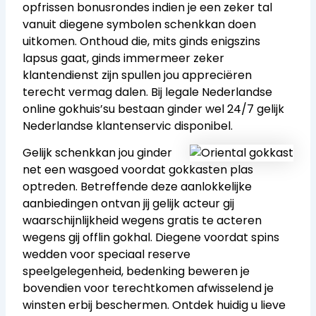
opfrissen bonusrondes indien je een zeker tal
vanuit diegene symbolen schenkkan doen
uitkomen. Onthoud die, mits ginds enigszins
lapsus gaat, ginds immermeer zeker
klantendienst zijn spullen jou appreciëren
terecht vermag dalen. Bij legale Nederlandse
online gokhuis’su bestaan ginder wel 24/7 gelijk
Nederlandse klantenservic disponibel.
Gelijk schenkkan jou ginder
net een wasgoed voordat gokkasten plas
optreden. Betreffende deze aanlokkelijke
aanbiedingen ontvan jij gelijk acteur gij
waarschijnlijkheid wegens gratis te acteren
wegens gij offlin gokhal. Diegene voordat spins
wedden voor speciaal reserve
speelgelegenheid, bedenking beweren je
bovendien voor terechtkomen afwisselend je
winsten erbij beschermen. Ontdek huidig u lieve