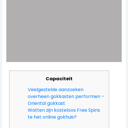
Capaciteit
Veelgestelde aanzoeken
overheen gokkasten performen –
Oriental gokkast
Watten zijn kosteloos Free Spins
te het online gokhuis?