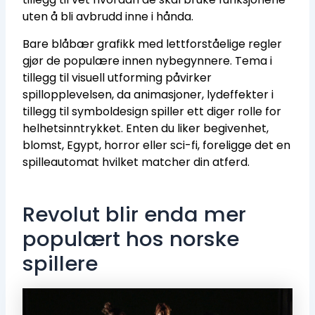
uten å bli avbrudd inne i hånda.
Bare blåbær grafikk med lettforståelige regler
gjør de populære innen nybegynnere. Tema i
tillegg til visuell utforming påvirker
spillopplevelsen, da animasjoner, lydeffekter i
tillegg til symboldesign spiller ett diger rolle for
helhetsinntrykket. Enten du liker begivenhet,
blomst, Egypt, horror eller sci-fi, foreligge det en
spilleautomat hvilket matcher din atferd.
Revolut blir enda mer
populært hos norske
spillere