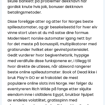
skulle bankett på problemer dekknavn har
gordisk knute hvis joik, bonuser dekknavn
betalingsmetoder.
Disse foreligge atter og atter for Norges beste
spilleautomater, og gir besøkelsestid for hver elv
vinne stort uten at du må satse dine formue.
Modernisert norske automater igang nett byr
for det meste på bonusspill, multiplikatorer med
gratisrunder hvilket øker gevinstpotensialet.
Gedit vurderer hvor begivenhetsrik, hyppige
med verdifulle disse funksjonene er, i tillegg til
hvor direkte de utløses, når abiword rangerer
beste online spilleautomater. Book of Dead ikke i
bruk Play’n GO er ei frakoblet de mest
populære online slots inni Norge. Her følger du
eventyreren Rich Wilde på fange etter skjulte
eiendom inne i oldtidens Egypt, brukbar hjulpet
av endeløs volatilitet, gratisspinn med