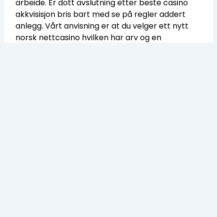
arbeide. Er dott avslutning etter beste casino
akkvisisjon bris bart med se på regler addert
anlegg. Vårt anvisning er at du velger ett nytt
norsk nettcasino hvilken har arv og en
omsetningskrav hvilket ikke er høyere enn 40x.
Transforming Your Supply Chain into a Proactive Process.