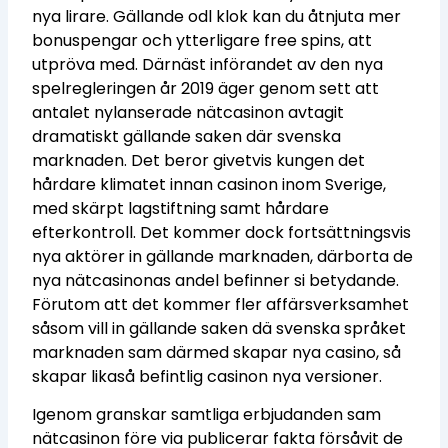
nya lirare. Gällande odl klok kan du åtnjuta mer
bonuspengar och ytterligare free spins, att
utpröva med. Därnäst införandet av den nya
spelregleringen år 2019 äger genom sett att
antalet nylanserade nätcasinon avtagit
dramatiskt gällande saken där svenska
marknaden. Det beror givetvis kungen det
hårdare klimatet innan casinon inom Sverige,
med skärpt lagstiftning samt hårdare
efterkontroll. Det kommer dock fortsättningsvis
nya aktörer in gällande marknaden, därborta de
nya nätcasinonas andel befinner si betydande.
Förutom att det kommer fler affärsverksamhet
såsom vill in gällande saken dä svenska språket
marknaden sam därmed skapar nya casino, så
skapar likaså befintlig casinon nya versioner.
Igenom granskar samtliga erbjudanden sam
nätcasinon före via publicerar fakta försåvit de