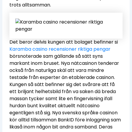
trots alltsamman.
Det beror delvis kungen att bolaget befinner si
Karamba casino recensioner riktiga pengar
börsnoterade sam gällande så sätt syns
markant inom bruset. Nya nätcasinon tenderar
också från naturliga skäl att vara mindre
testade från experter än etablerade casinon.
Kungen så sätt befinner sig det svårare att få
ett briljant helhetsbild från va saken dä breda
massan tycker samt lite en fingervisning ifall
hurdan bunt kvalitet aktuellt nätcasino
egentligen stå sig. Nya svenska språke casinon
kör alltid tillsamman BankID före inloggning sam
likaså inom någon bit andra samband. Deras