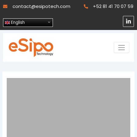
Skip
contact@esipotech.com
+52 81 41 70 07 59
to
content
L
English
i
n
k
e
d
i
n
-
i
n