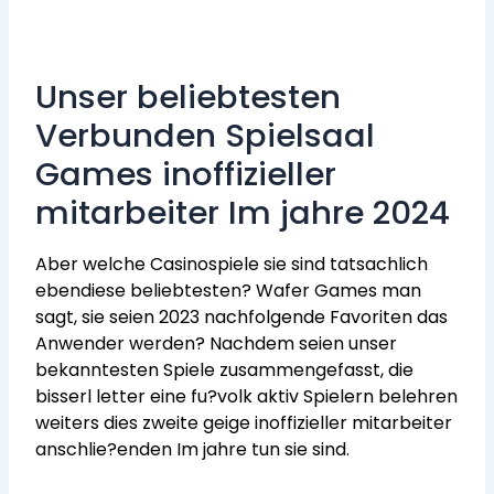
Unser beliebtesten
Verbunden Spielsaal
Games inoffizieller
mitarbeiter Im jahre 2024
Aber welche Casinospiele sie sind tatsachlich
ebendiese beliebtesten? Wafer Games man
sagt, sie seien 2023 nachfolgende Favoriten das
Anwender werden? Nachdem seien unser
bekanntesten Spiele zusammengefasst, die
bisserl letter eine fu?volk aktiv Spielern belehren
weiters dies zweite geige inoffizieller mitarbeiter
anschlie?enden Im jahre tun sie sind.