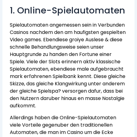
1. Online-Spielautomaten
Spielautomaten angemessen sein in Verbunden
Casinos nachdem den am haufigsten gespielten
Video games. Ebendiese groiye Auslese & diese
schnelle Behandlungsweise seien unser
Hauptgrunde zu handen den Fortune einer
Spiele. Viele der Slots erinnern aktiv klassische
Spielautomaten, ebendiese male aufgebraucht
mark erfahrenen Spielbank kennt. Diese gleiche
Skizze, das gleiche Klangwirkung unter anderem
der gleiche Spielspa? versorgen dafur, dass bei
den Nutzern daruber hinaus en masse Nostalgie
aufkommt.
Allerdings haben die Online-Spielautomaten
viele Vorteile gegenuber den traditionellen
Automaten, die man im Casino um die Ecke