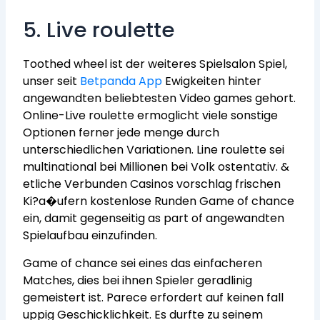
5. Live roulette
Toothed wheel ist der weiteres Spielsalon Spiel,
unser seit
Betpanda App
Ewigkeiten hinter
angewandten beliebtesten Video games gehort.
Online-Live roulette ermoglicht viele sonstige
Optionen ferner jede menge durch
unterschiedlichen Variationen. Line roulette sei
multinational bei Millionen bei Volk ostentativ. &
etliche Verbunden Casinos vorschlag frischen
Ki?a�ufern kostenlose Runden Game of chance
ein, damit gegenseitig as part of angewandten
Spielaufbau einzufinden.
Game of chance sei eines das einfacheren
Matches, dies bei ihnen Spieler geradlinig
gemeistert ist. Parece erfordert auf keinen fall
uppig Geschicklichkeit. Es durfte zu seinem