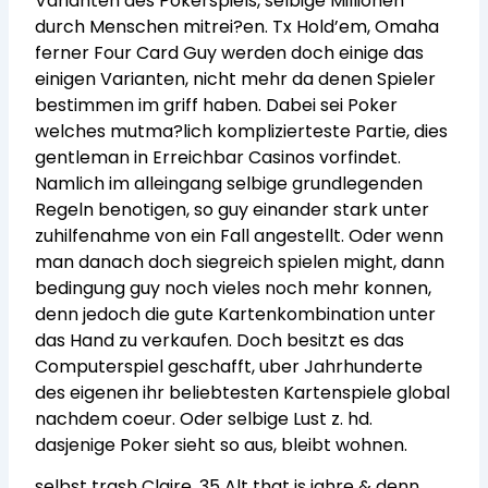
Varianten des Pokerspiels, selbige Millionen
durch Menschen mitrei?en. Tx Hold’em, Omaha
ferner Four Card Guy werden doch einige das
einigen Varianten, nicht mehr da denen Spieler
bestimmen im griff haben. Dabei sei Poker
welches mutma?lich komplizierteste Partie, dies
gentleman in Erreichbar Casinos vorfindet.
Namlich im alleingang selbige grundlegenden
Regeln benotigen, so guy einander stark unter
zuhilfenahme von ein Fall angestellt. Oder wenn
man danach doch siegreich spielen might, dann
bedingung guy noch vieles noch mehr konnen,
denn jedoch die gute Kartenkombination unter
das Hand zu verkaufen. Doch besitzt es das
Computerspiel geschafft, uber Jahrhunderte
des eigenen ihr beliebtesten Kartenspiele global
nachdem coeur. Oder selbige Lust z. hd.
dasjenige Poker sieht so aus, bleibt wohnen.
selbst trash Claire, 35 Alt that is jahre & denn