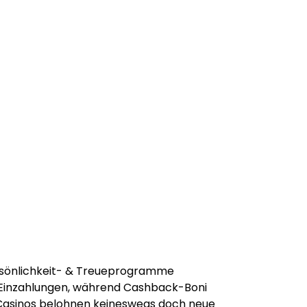
rsönlichkeit- & Treueprogramme
hr Einzahlungen, während Cashback-Boni
Casinos belohnen keineswegs doch neue