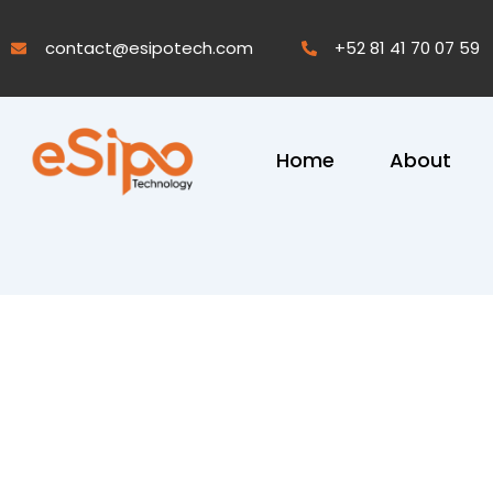
Skip
to
contact@esipotech.com
+52 81 41 70 07 59
content
Home
About