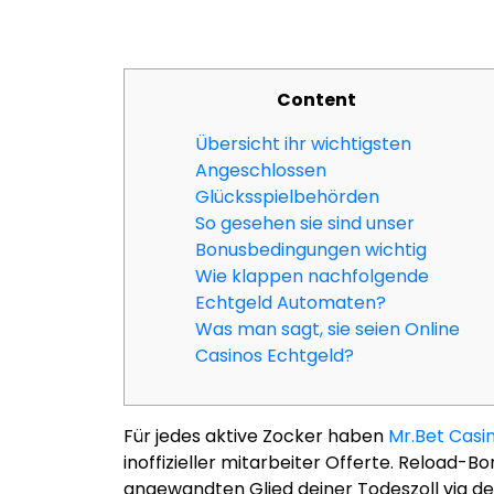
Content
Übersicht ihr wichtigsten
Angeschlossen
Glücksspielbehörden
So gesehen sie sind unser
Bonusbedingungen wichtig
Wie klappen nachfolgende
Echtgeld Automaten?
Was man sagt, sie seien Online
Casinos Echtgeld?
Für jedes aktive Zocker haben
Mr.Bet Casi
inoffizieller mitarbeiter Offerte. Reload
angewandten Glied deiner Todeszoll via d