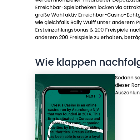
Erreichbar-Spielotheken locken via attra
große Wahl aktiv Erreichbar-Casino-Echt
wie gleichfalls Bally Wulff unter anderem 
Ersteinzahlungsbonus & 200 Freispiele na
anderem 200 Freispiele zu erhalten, beträg
Wie klappen nachfol
Sodann sei
dieser Ra
Auszahlun