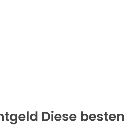
htgeld Diese besten