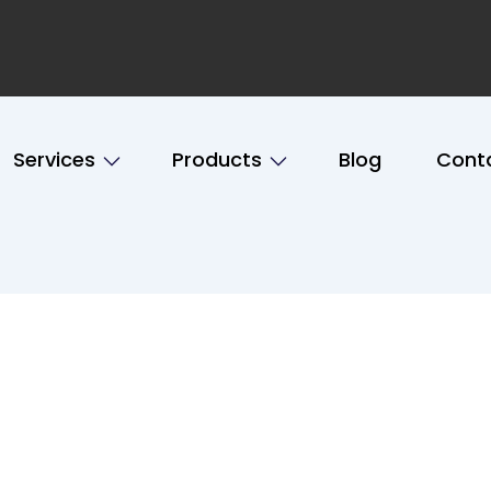
Services
Products
Blog
Cont