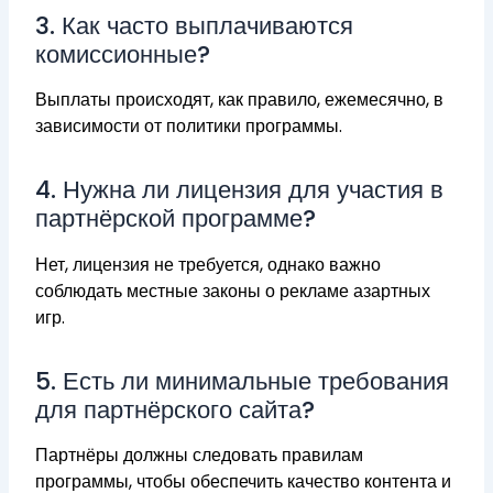
3. Как часто выплачиваются
комиссионные?
Выплаты происходят, как правило, ежемесячно, в
зависимости от политики программы.
4. Нужна ли лицензия для участия в
партнёрской программе?
Нет, лицензия не требуется, однако важно
соблюдать местные законы о рекламе азартных
игр.
5. Есть ли минимальные требования
для партнёрского сайта?
Партнёры должны следовать правилам
программы, чтобы обеспечить качество контента и