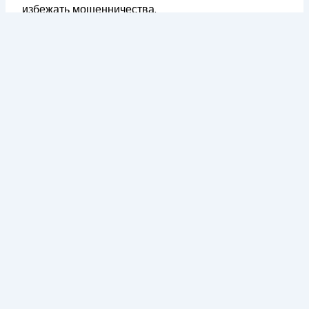
избежать мошенничества.
Transforming Your Supply Chain into a Proactive Process.
Follow Us On:
L