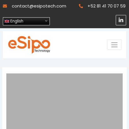
Skip
contact@esipotech.com
+52 81 41 70 07 59
to
content
L
English
i
n
k
e
d
i
n
-
i
n