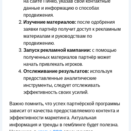
на сайте Пинко, указав свои контактные
данные и информацию о способах
продвижения.
Изучение материалов:
после одобрения
заявки партнёр получит доступ к рекламным
материалам и руководствам по
продвижению.
Запуск рекламной кампании:
с помощью
полученных материалов партнёр может
начать привлекать игроков.
Отслеживание результатов:
используя
предоставленные аналитические
инструменты, следует отслеживать
эффективность своих усилий.
Важно помнить, что успех партнёрской программы
зависит от качества предоставляемого контента и
эффективности маркетинга. Актуальная
информация и тренды в гемблинге будет полезна.