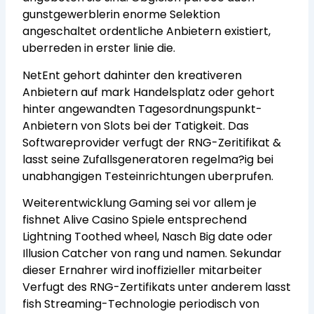
gunstgewerblerin enorme Selektion
angeschaltet ordentliche Anbietern existiert,
uberreden in erster linie die.
NetEnt gehort dahinter den kreativeren
Anbietern auf mark Handelsplatz oder gehort
hinter angewandten Tagesordnungspunkt-
Anbietern von Slots bei der Tatigkeit. Das
Softwareprovider verfugt der RNG-Zeritifikat &
lasst seine Zufallsgeneratoren regelma?ig bei
unabhangigen Testeinrichtungen uberprufen.
Weiterentwicklung Gaming sei vor allem je
fishnet Alive Casino Spiele entsprechend
Lightning Toothed wheel, Nasch Big date oder
Illusion Catcher von rang und namen. Sekundar
dieser Ernahrer wird inoffizieller mitarbeiter
Verfugt des RNG-Zertifikats unter anderem lasst
fish Streaming-Technologie periodisch von