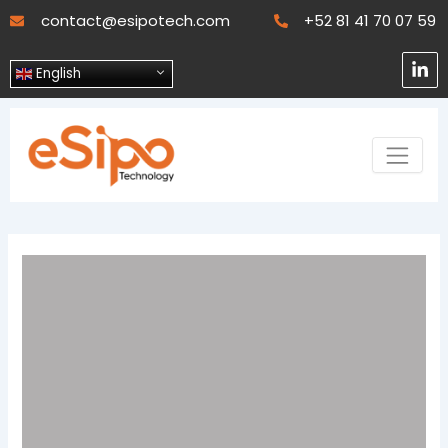
Skip
contact@esipotech.com
+52 81 41 70 07 59
to
content
L
English
i
n
k
e
d
i
n
-
i
n