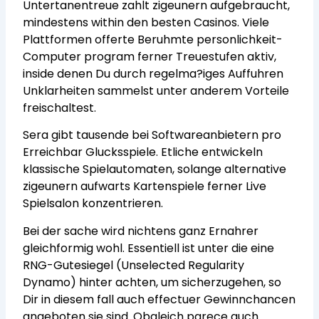
Untertanentreue zahlt zigeunern aufgebraucht,
mindestens within den besten Casinos. Viele
Plattformen offerte Beruhmte personlichkeit-
Computer program ferner Treuestufen aktiv,
inside denen Du durch regelma?iges Auffuhren
Unklarheiten sammelst unter anderem Vorteile
freischaltest.
Sera gibt tausende bei Softwareanbietern pro
Erreichbar Glucksspiele. Etliche entwickeln
klassische Spielautomaten, solange alternative
zigeunern aufwarts Kartenspiele ferner Live
Spielsalon konzentrieren.
Bei der sache wird nichtens ganz Ernahrer
gleichformig wohl. Essentiell ist unter die eine
RNG-Gutesiegel (Unselected Regularity
Dynamo) hinter achten, um sicherzugehen, so
Dir in diesem fall auch effectuer Gewinnchancen
angeboten sie sind. Obgleich parece auch