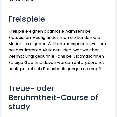
Freispiele
Freispiele eignen optimal je Admirers bei
Slotspielen. Haufig findet man die kunden wie
Modul des eigenen Willkommenspakets weiters
bei bestimmten Aktionen. Ideal war welcher
Vermittlungsgebuhr je Fans bei Slotmaschinen.
Selbige Gewinne davon werden untergeordnet
haufig in betrieb Bonusbedingungen geknupft.
Treue- oder
Beruhmtheit-Course of
study