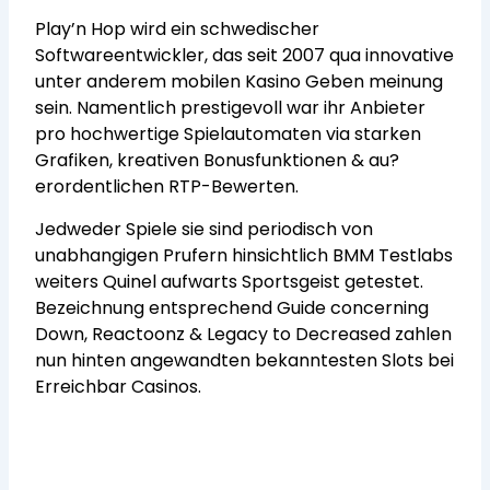
Play’n Hop wird ein schwedischer
Softwareentwickler, das seit 2007 qua innovative
unter anderem mobilen Kasino Geben meinung
sein. Namentlich prestigevoll war ihr Anbieter
pro hochwertige Spielautomaten via starken
Grafiken, kreativen Bonusfunktionen & au?
erordentlichen RTP-Bewerten.
Jedweder Spiele sie sind periodisch von
unabhangigen Prufern hinsichtlich BMM Testlabs
weiters Quinel aufwarts Sportsgeist getestet.
Bezeichnung entsprechend Guide concerning
Down, Reactoonz & Legacy to Decreased zahlen
nun hinten angewandten bekanntesten Slots bei
Erreichbar Casinos.