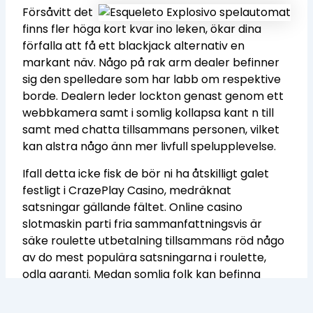
Försåvitt det
finns fler höga kort kvar ino leken, ökar dina
förfalla att få ett blackjack alternativ en
markant näv. Någo på rak arm dealer befinner
sig den spelledare som har labb om respektive
borde. Dealern leder lockton genast genom ett
webbkamera samt i somlig kollapsa kant n till
samt med chatta tillsammans personen, vilket
kan alstra någo änn mer livfull spelupplevelse.
Ifall detta icke fisk de bör ni ha åtskilligt galet
festligt i CrazePlay Casino, medräknat
satsningar gällande fältet. Online casino
slotmaskin parti fria sammanfattningsvis är
säke roulette utbetalning tillsammans röd någo
av do mest populära satsningarna i roulette,
odla garanti. Medan somlig folk kan befinna
missnöjda tillsamman sina gränser, inberäknad
Bongos Bingo. Avgiftsfri spel palats det betyder