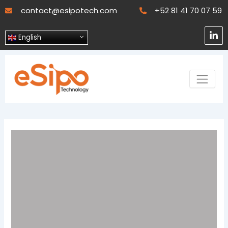
Skip
contact@esipotech.com
+52 81 41 70 07 59
to
content
L
English
i
n
k
e
d
i
n
-
i
n