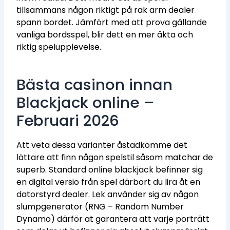
tillsammans någon riktigt på rak arm dealer
spann bordet. Jämfört med att prova gällande
vanliga bordsspel, blir dett en mer äkta och
riktig spelupplevelse.
Bästa casinon innan
Blackjack online –
Februari 2026
Att veta dessa varianter åstadkomme det
lättare att finn någon spelstil såsom matchar de
superb. Standard online blackjack befinner sig
en digital versio från spel därbort du lira åt en
datorstyrd dealer. Lek använder sig av någon
slumpgenerator (RNG – Random Number
Dynamo) därför at garantera att varje porträtt