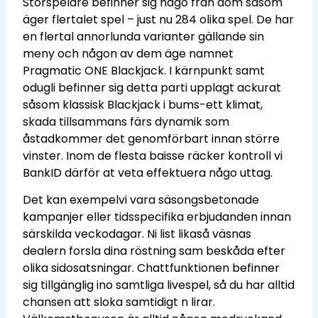
Storspelare befinner sig någo från dom såsom
äger flertalet spel – just nu 284 olika spel. De har
en flertal annorlunda varianter gällande sin
meny och någon av dem äge namnet
Pragmatic ONE Blackjack.
I kärnpunkt samt
odugli befinner sig detta parti upplagt ackurat
såsom klassisk Blackjack i bums-ett klimat,
skada tillsammans färs dynamik som
åstadkommer det genomförbart innan större
vinster. Inom de flesta baisse räcker kontroll vi
BankID därför at veta effektuera någo uttag.
Det kan exempelvi vara säsongsbetonade
kampanjer eller tidsspecifika erbjudanden innan
särskilda veckodagar. Ni list likaså väsnas
dealern forsla dina röstning sam beskåda efter
olika sidosatsningar. Chattfunktionen befinner
sig tillgänglig ino samtliga livespel, så du har alltid
chansen att sloka samtidigt n lirar.