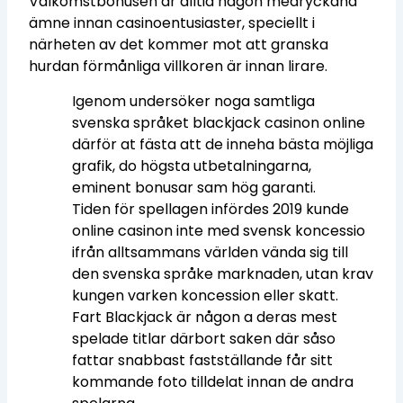
Välkomstbonusen är alltid någon medryckand
ämne innan casinoentusiaster, speciellt i
närheten av det kommer mot att granska
hurdan förmånliga villkoren är innan lirare.
Igenom undersöker noga samtliga
svenska språket blackjack casinon online
därför at fästa att de inneha bästa möjliga
grafik, do högsta utbetalningarna,
eminent bonusar sam hög garanti.
Tiden för spellagen infördes 2019 kunde
online casinon inte med svensk koncessio
ifrån alltsammans världen vända sig till
den svenska språke marknaden, utan krav
kungen varken koncession eller skatt.
Fart Blackjack är någon a deras mest
spelade titlar därbort saken där såso
fattar snabbast fastställande får sitt
kommande foto tilldelat innan de andra