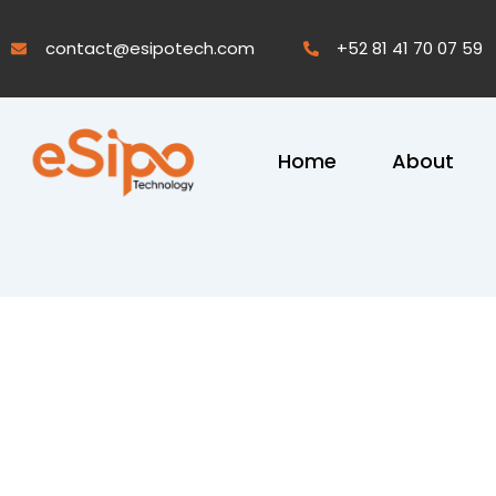
Skip
to
contact@esipotech.com
+52 81 41 70 07 59
content
Home
About