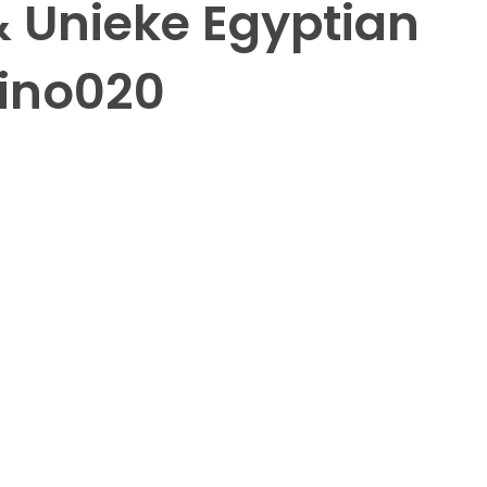
& Unieke Egyptian
sino020