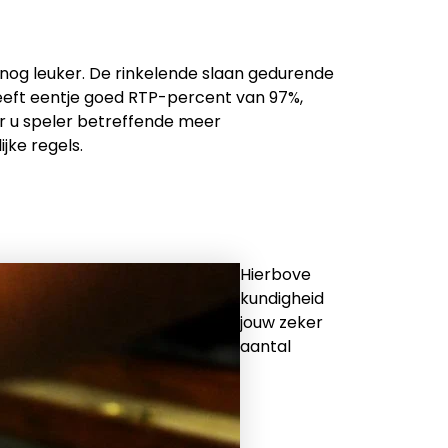
 nog leuker. De rinkelende slaan gedurende
heeft eentje goed RTP-percent van 97%,
r u speler betreffende meer
jke regels.
Hierbove
kundigheid
jouw zeker
aantal