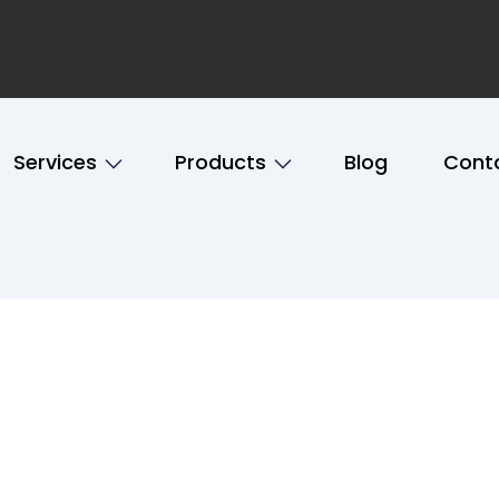
Services
Products
Blog
Cont