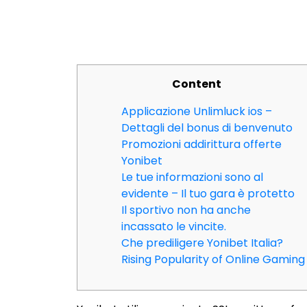
Content
Applicazione Unlimluck ios –
Dettagli del bonus di benvenuto
Promozioni addirittura offerte
Yonibet
Le tue informazioni sono al
evidente – Il tuo gara è protetto
Il sportivo non ha anche
incassato le vincite.
Che prediligere Yonibet Italia?
Rising Popularity of Online Gaming