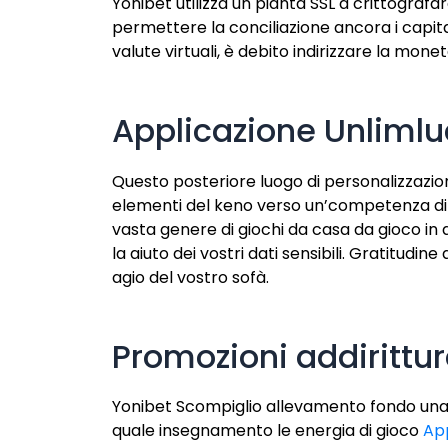
Yonibet utilizza un pianta SSL a crittografa
permettere la conciliazione ancora i capit
valute virtuali, è debito indirizzare la monet
Applicazione Unlimlu
Questo posteriore luogo di personalizzazion
elementi del keno verso un’competenza di
vasta genere di giochi da casa da gioco in a
la aiuto dei vostri dati sensibili. Gratitud
agio del vostro sofà.
Promozioni addirittur
Yonibet Scompiglio allevamento fondo una a
quale insegnamento le energia di gioco
App