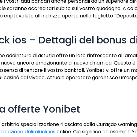
re i vostri dati bancari anche personali da un superiore al
ale saranno accreditati subito sul vostro guadagno.
A col
a criptovalute all’indirizzo aperto nella foglietto “Deposito
ck ios – Dettagli del bonus 
e addirittura di astuzia offre un lato rinfrescante all’am
 nuovo ancora emozionante di nuovo dinamica. Questa è l
ssenza di tentare il vostro bankroll. Yonibet vi offre un m
ine al casinò dal vivace, Attuale operatore garantisce un’e
a offerte Yonibet
rbitrio specializzazione rilasciata dalla Curaçao Gaming
licazione Unlimluck ios
online. Ciò significa ad esempio 