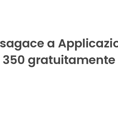
 sagace a Applicazi
350 gratuitamente