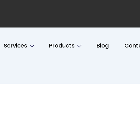
Services
Products
Blog
Cont