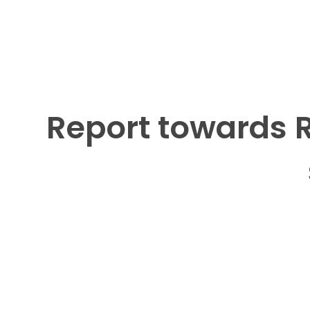
Report towards R