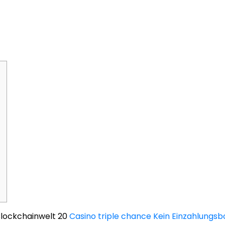
 Blockchainwelt 20
Casino triple chance Kein Einzahlungs