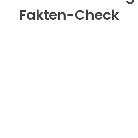
Fakten-Check