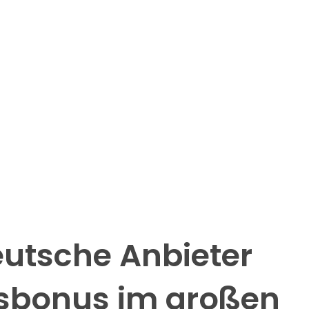
utsche Anbieter
gsbonus im großen