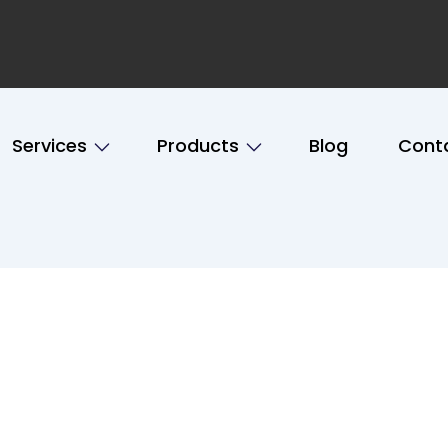
Services
Products
Blog
Cont