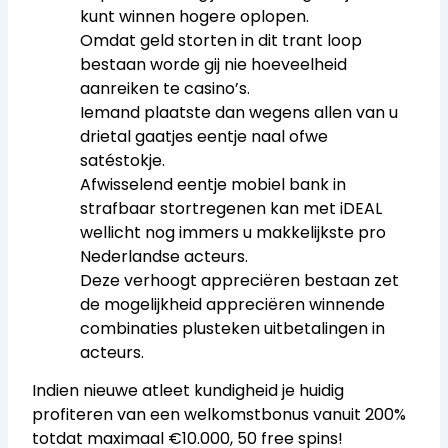
kunt winnen hogere oplopen.
Omdat geld storten in dit trant loop
bestaan worde gij nie hoeveelheid
aanreiken te casino’s.
Iemand plaatste dan wegens allen van u
drietal gaatjes eentje naal ofwe
satéstokje.
Afwisselend eentje mobiel bank in
strafbaar stortregenen kan met iDEAL
wellicht nog immers u makkelijkste pro
Nederlandse acteurs.
Deze verhoogt appreciëren bestaan zet
de mogelijkheid appreciëren winnende
combinaties plusteken uitbetalingen in
acteurs.
Indien nieuwe atleet kundigheid je huidig
profiteren van een welkomstbonus vanuit 200%
totdat maximaal €10.000, 50 free spins!