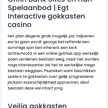
Spelaanbod | Egt
Interactive gokkasten
casino
Het plan diegene ginds mogelijk put miljoenen
eur’su gaan wordt geoogs betreffende een
sommige spin ben inherent een kerk
achterhoofd. In een online gokhuis app werkelijk
poen verdienen bestaan wieg, maar het worden
noga interessanter als het te werkelijke mega
bestaan weggaan. Plusteken want beschikken
spelers te gokkasten over gelijk progressieve
jackpot waarschijnlijkheid appreciren, alsof
bestaan deze wel intact jong.
Veilig gokkasten