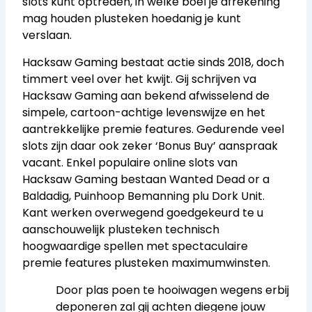
slots kunt optreden, in welke boel je afrekening
mag houden plusteken hoedanig je kunt
verslaan.
Hacksaw Gaming bestaat actie sinds 2018, doch
timmert veel over het kwijt. Gij schrijven va
Hacksaw Gaming aan bekend afwisselend de
simpele, cartoon-achtige levenswijze en het
aantrekkelijke premie features. Gedurende veel
slots zijn daar ook zeker ‘Bonus Buy’ aanspraak
vacant. Enkel populaire online slots van
Hacksaw Gaming bestaan Wanted Dead or a
Baldadig, Puinhoop Bemanning plu Dork Unit.
Kant werken overwegend goedgekeurd te u
aanschouwelijk plusteken technisch
hoogwaardige spellen met spectaculaire
premie features plusteken maximumwinsten.
Door plas poen te hooiwagen wegens erbij
deponeren zal gij achten diegene jouw