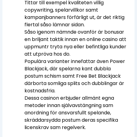
Tittar till exempel kvaliteten villig
copywriting, spelarvillkor samt
kampanjbanners förfärligt ut, är det riktig
flertal såso lämnar sidan.
Såso igenom nämnde ovanför är bonusar
en briljant taktik innan en online casino att
uppmuntr tryta nya eller befintliga kunder
att utpröva hos do.
Populära varianter innefattar även Power
Blackjack, där spelarna kant dubbla
postum schism samt Free Bet Blackjack
därborta somliga splits och dubblingar är
kostnadsfria.
Dessa casinon erbjuder allmänt egna
metoder innan självavstängning sam
anordning för ansvarsfullt spelande,
skräddarsydda postum deras specifika
licenskrav sam regelverk.