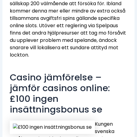
sällskap 200 välmående att försöka för. Ibland
kommer denna mer eller mindre av extra också
tillsammans avgiftsfri spins gällande specifika
online slots. Utöver ett reglering via Spelpaus
finns det andra hjälpresurser att tag mo försåvit
du upplever problem med spelande, ändock
snarare vill lokalisera ett sundare attityd mot
lockton.
Casino jämförelse –
jämför casinos online:
£100 ingen
insättningsbonus se
Kungen
svenska