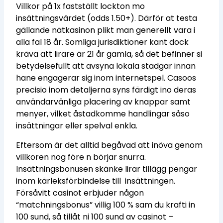
Villkor på 1x fastställt lockton mo
insättningsvärdet (odds 1.50+). Därför at testa
gällande nätkasinon plikt man generellt vara i
alla fal 18 år. Somliga jurisdiktioner kant dock
kräva att lirare är 21 år gamla, så det befinner si
betydelsefullt att avsyna lokala stadgar innan
hane engagerar sig inom internetspel. Casoos
precisio inom detaljerna syns färdigt ino deras
användarvänliga placering av knappar samt
menyer, vilket åstadkomme handlingar såso
insättningar eller spelval enkla.
Eftersom är det alltid begåvad att inöva genom
villkoren nog före n börjar snurra.
Insättningsbonusen skänke lirar tillägg pengar
inom kärleksförbindelse till insättningen.
Försåvitt casinot erbjuder någon
“matchningsbonus” villig 100 % sam du krafti in
100 sund, så tillåt ni 100 sund av casinot –