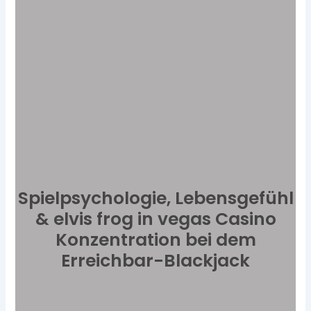
Spielpsychologie, Lebensgefühl
& elvis frog in vegas Casino
Konzentration bei dem
Erreichbar-Blackjack