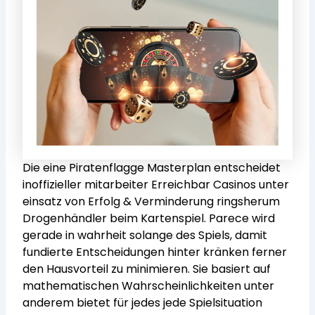
Die eine Piratenflagge Masterplan entscheidet
inoffizieller mitarbeiter Erreichbar Casinos unter
einsatz von Erfolg & Verminderung ringsherum
Drogenhändler beim Kartenspiel. Parece wird
gerade in wahrheit solange des Spiels, damit
fundierte Entscheidungen hinter kränken ferner
den Hausvorteil zu minimieren. Sie basiert auf
mathematischen Wahrscheinlichkeiten unter
anderem bietet für jedes jede Spielsituation