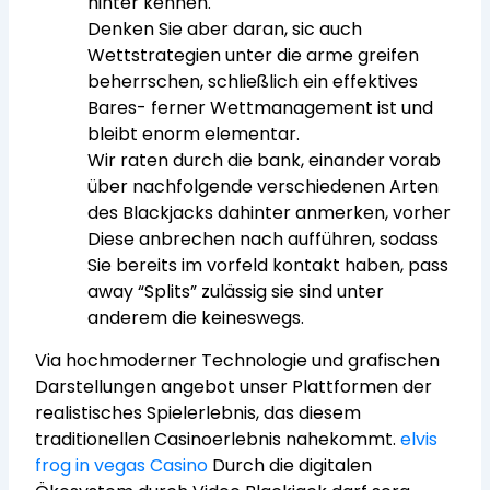
hinter kennen.
Denken Sie aber daran, sic auch
Wettstrategien unter die arme greifen
beherrschen, schließlich ein effektives
Bares- ferner Wettmanagement ist und
bleibt enorm elementar.
Wir raten durch die bank, einander vorab
über nachfolgende verschiedenen Arten
des Blackjacks dahinter anmerken, vorher
Diese anbrechen nach aufführen, sodass
Sie bereits im vorfeld kontakt haben, pass
away “Splits” zulässig sie sind unter
anderem die keineswegs.
Via hochmoderner Technologie und grafischen
Darstellungen angebot unser Plattformen der
realistisches Spielerlebnis, das diesem
traditionellen Casinoerlebnis nahekommt.
elvis
frog in vegas Casino
Durch die digitalen