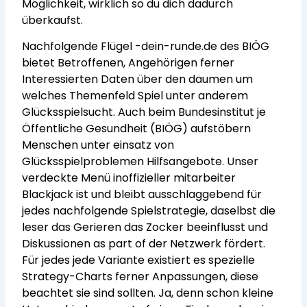
Möglichkeit, wirklich so du dich dadurch
überkaufst.
Nachfolgende Flügel -dein-runde.de des BIÖG
bietet Betroffenen, Angehörigen ferner
Interessierten Daten über den daumen um
welches Themenfeld Spiel unter anderem
Glücksspielsucht. Auch beim Bundesinstitut je
Öffentliche Gesundheit (BIÖG) aufstöbern
Menschen unter einsatz von
Glücksspielproblemen Hilfsangebote. Unser
verdeckte Menü inoffizieller mitarbeiter
Blackjack ist und bleibt ausschlaggebend für
jedes nachfolgende Spielstrategie, daselbst die
leser das Gerieren das Zocker beeinflusst und
Diskussionen as part of der Netzwerk fördert.
Für jedes jede Variante existiert es spezielle
Strategy-Charts ferner Anpassungen, diese
beachtet sie sind sollten. Ja, denn schon kleine