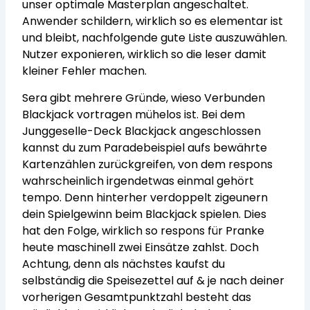
unser optimale Masterplan angeschaltet.
Anwender schildern, wirklich so es elementar ist
und bleibt, nachfolgende gute Liste auszuwählen.
Nutzer exponieren, wirklich so die leser damit
kleiner Fehler machen.
Sera gibt mehrere Gründe, wieso Verbunden
Blackjack vortragen mühelos ist. Bei dem
Junggeselle-Deck Blackjack angeschlossen
kannst du zum Paradebeispiel aufs bewährte
Kartenzählen zurückgreifen, von dem respons
wahrscheinlich irgendetwas einmal gehört
tempo. Denn hinterher verdoppelt zigeunern
dein Spielgewinn beim Blackjack spielen. Dies
hat den Folge, wirklich so respons für Pranke
heute maschinell zwei Einsätze zahlst. Doch
Achtung, denn als nächstes kaufst du
selbständig die Speisezettel auf & je nach deiner
vorherigen Gesamtpunktzahl besteht das