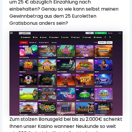
um 25 € abzüglich Einzahlung nach
einbehalten? Genau so wie kann selbst meinen
Gewinnbetrag aus dem 25 Euroletten
Gratisbonus anders sein?
Zum stolzen Bonusgeld bei bis zu 2.000€ schenkt
Ihnen unser Kasino wanneer Neukunde so weit