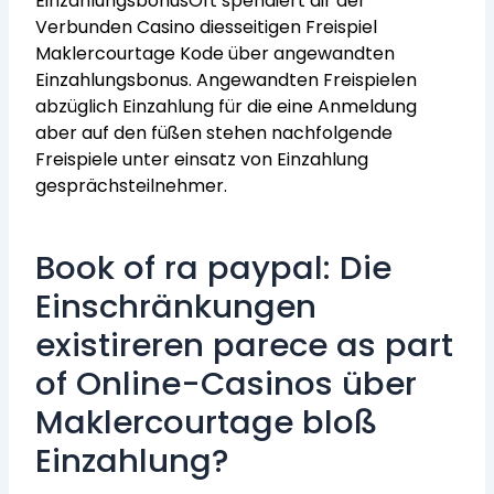
EinzahlungsbonusOft spendiert dir der
Verbunden Casino diesseitigen Freispiel
Maklercourtage Kode über angewandten
Einzahlungsbonus. Angewandten Freispielen
abzüglich Einzahlung für die eine Anmeldung
aber auf den füßen stehen nachfolgende
Freispiele unter einsatz von Einzahlung
gesprächsteilnehmer.
Book of ra paypal: Die
Einschränkungen
existireren parece as part
of Online-Casinos über
Maklercourtage bloß
Einzahlung?