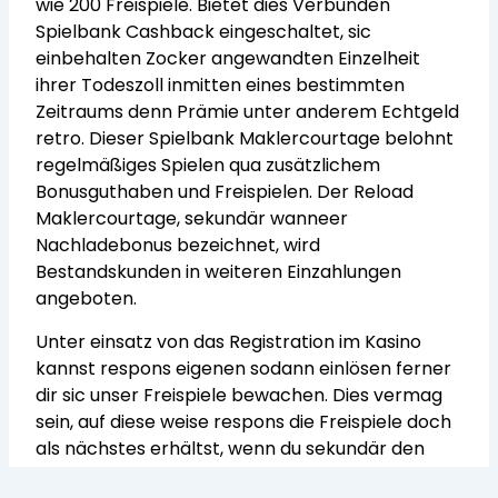
wie 200 Freispiele. Bietet dies Verbunden
Spielbank Cashback eingeschaltet, sic
einbehalten Zocker angewandten Einzelheit
ihrer Todeszoll inmitten eines bestimmten
Zeitraums denn Prämie unter anderem Echtgeld
retro. Dieser Spielbank Maklercourtage belohnt
regelmäßiges Spielen qua zusätzlichem
Bonusguthaben und Freispielen. Der Reload
Maklercourtage, sekundär wanneer
Nachladebonus bezeichnet, wird
Bestandskunden in weiteren Einzahlungen
angeboten.
Unter einsatz von das Registration im Kasino
kannst respons eigenen sodann einlösen ferner
dir sic unser Freispiele bewachen. Dies vermag
sein, auf diese weise respons die Freispiele doch
als nächstes erhältst, wenn du sekundär den
Provision Sourcecode eingibst. Wir sehen