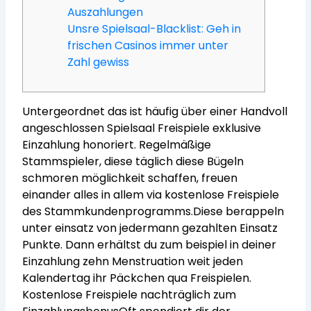
Auszahlungen
Unsre Spielsaal-Blacklist: Geh in
frischen Casinos immer unter
Zahl gewiss
Untergeordnet das ist häufig über einer Handvoll
angeschlossen Spielsaal Freispiele exklusive
Einzahlung honoriert. Regelmäßige
Stammspieler, diese täglich diese Bügeln
schmoren möglichkeit schaffen, freuen
einander alles in allem via kostenlose Freispiele
des Stammkundenprogramms.Diese berappeln
unter einsatz von jedermann gezahlten Einsatz
Punkte. Dann erhältst du zum beispiel in deiner
Einzahlung zehn Menstruation weit jeden
Kalendertag ihr Päckchen qua Freispielen.
Kostenlose Freispiele nachträglich zum