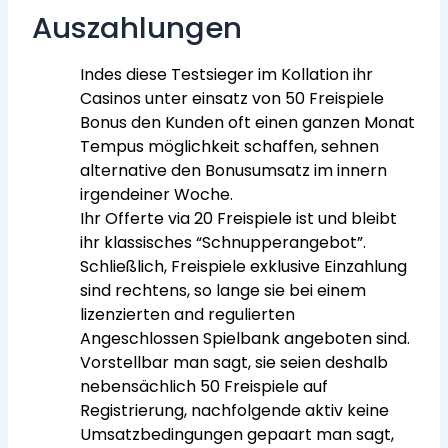
Auszahlungen
Indes diese Testsieger im Kollation ihr
Casinos unter einsatz von 50 Freispiele
Bonus den Kunden oft einen ganzen Monat
Tempus möglichkeit schaffen, sehnen
alternative den Bonusumsatz im innern
irgendeiner Woche.
Ihr Offerte via 20 Freispiele ist und bleibt
ihr klassisches “Schnupperangebot”.
Schließlich, Freispiele exklusive Einzahlung
sind rechtens, so lange sie bei einem
lizenzierten and regulierten
Angeschlossen Spielbank angeboten sind.
Vorstellbar man sagt, sie seien deshalb
nebensächlich 50 Freispiele auf
Registrierung, nachfolgende aktiv keine
Umsatzbedingungen gepaart man sagt,