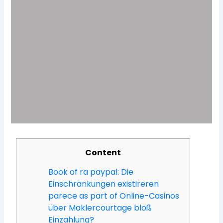
Content
Book of ra paypal: Die
Einschränkungen existireren
parece as part of Online-Casinos
über Maklercourtage bloß
Einzahlung?