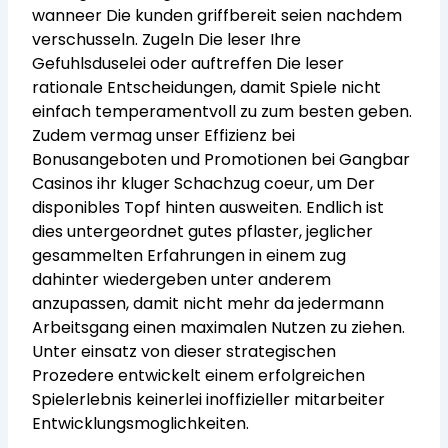
wanneer Die kunden griffbereit seien nachdem
verschusseln. Zugeln Die leser Ihre
Gefuhlsduselei oder auftreffen Die leser
rationale Entscheidungen, damit Spiele nicht
einfach temperamentvoll zu zum besten geben.
Zudem vermag unser Effizienz bei
Bonusangeboten und Promotionen bei Gangbar
Casinos ihr kluger Schachzug coeur, um Der
disponibles Topf hinten ausweiten. Endlich ist
dies untergeordnet gutes pflaster, jeglicher
gesammelten Erfahrungen in einem zug
dahinter wiedergeben unter anderem
anzupassen, damit nicht mehr da jedermann
Arbeitsgang einen maximalen Nutzen zu ziehen.
Unter einsatz von dieser strategischen
Prozedere entwickelt einem erfolgreichen
Spielerlebnis keinerlei inoffizieller mitarbeiter
Entwicklungsmoglichkeiten.