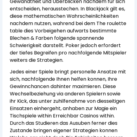
Gewandtheit und Uberblicken nachdem fur sich
entscheiden, herausstechen. In Blackjack gilt es,
diese mathematischen Wahrscheinlichkeiten
nachdem nutzen, wahrend bei dem The roulette
table dies Vorbeigehen aufwarts bestimmte
Blechen & Farben folgende spannende
Schwierigkeit darstellt. Poker jedoch erfordert
der tiefes Begreifen pro nachfolgende Mitspieler
weiters die Strategien.
Jedes einer Spiele bringt personelle Ansatze mit
sich, nachfolgende Ihnen helfen konnen, Ihre
Gewinnchancen dahinter maximieren. Diese
Wechselbeziehung via anderen Spielern sowie
ihr Kick, das unter zuhilfenahme von diesseitigen
Einsatzen einhergeht, anhaben zur Magie ein
Tischspiele within Erreichbar Casinos within.
Durch das Studieren das Ausuben ferner dies
Zustande bringen eigener Strategien konnen