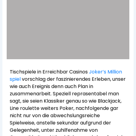
Tischspiele in Erreichbar Casinos
Joker’s Million
spiel
vorschlag der faszinierendes Erleben, unser
wie auch Ereignis denn auch Plan in
zusammenarbeit. Speziell reprasentabel man
sagt, sie seien Klassiker genau so wie Blackjack,
Line roulette weiters Poker, nachfolgende gar
nicht nur von die abwechslungsreiche
Spielweise, anstelle sekundar aufgrund der
Gelegenheit, unter zuhilfenahme von