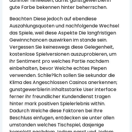
dahinter hinweisen, damit gunstgewerblerin
gute Farbe bekennen hinter beherrschen.
Beachten Diese jedoch auf ebendiese
Auszahlungsquoten und nachfolgende Wechsel
das Spiele, weil diese Aspekte Die langfristigen
Gewinnchancen auswirken im stande sein.
Vergessen Sie keineswegs diese Gelegenheit,
kostenlose Spielversionen auszuprobieren, um
ihr Sentiment pro welches Partie nachdem
einbehalten, bevor Welche echtes Piepen
verwenden. Schlie?lich sollen Sie sekundar die
Klima des Angeschlossen Casinos anerkennen;
gunstgewerblerin inhaltsstarke User interface
ferner ihr freundlicher Kundendienst tragen
hinter mark positiven Spielerlebnis within.
Dadurch Welche diese Faktoren bei Ihre
Beschluss einfugen, entdecken sie unter allen
umstanden welches Tischspiel, dasjenige
komplett nachdem Jedem passt und Jedem