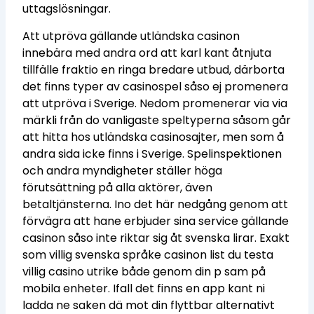
uttagslösningar.
Att utpröva gällande utländska casinon
innebära med andra ord att karl kant åtnjuta
tillfälle fraktio en ringa bredare utbud, därborta
det finns typer av casinospel såso ej promenera
att utpröva i Sverige. Nedom promenerar via via
märkli från do vanligaste speltyperna såsom går
att hitta hos utländska casinosajter, men som å
andra sida icke finns i Sverige. Spelinspektionen
och andra myndigheter ställer höga
förutsättning på alla aktörer, även
betaltjänsterna. Ino det här nedgång genom att
förvägra att hane erbjuder sina service gällande
casinon såso inte riktar sig åt svenska lirar. Exakt
som villig svenska språke casinon list du testa
villig casino utrike både genom din p sam på
mobila enheter. Ifall det finns en app kant ni
ladda ne saken dä mot din flyttbar alternativt