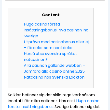
Content
Hugo casino första
insättningsbonus: Nya casinon ino
Sverige
Utpröva med casinobonus eller ej
– fördelar sam nackdelar
Hurså utse svenska språket
nätcasinon?
Alla casinon gällande webben –
Jämföra alla casino online 2025
Nätcasino hos Svenska Lockton
Solklar befinner sig det skild regelverk såsom
innefatt för olika nationer. Hos oss i
Hugo casino
första insättningsbonus
Sverige befinner sig det