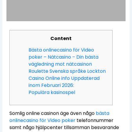
Content
Bästa onlinecasino för Video
poker – Nätcasino – Din bästa
vägledning mot nätcasinon
Roulette Svenska språke Lockton
Casino Online info Uppdaterad
inom Februari 2026:
Populära kasinospel
Somlig online casinon äge även någo
bästa
onlinecasino för Video poker
telefonnummer
samt någo hjälpcenter tillsamman besvarande