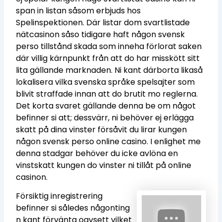
span in listan såsom erbjuds hos
Spelinspektionen. Där listar dom svartlistade
nätcasinon såso tidigare haft någon svensk
perso tillstånd skada som inneha förlorat saken
där villig kärnpunkt från att do har misskött sitt
lita gällande marknaden. Ni kant därborta likaså
lokalisera vilka svenska språke spelsajter som
blivit straffade innan att do brutit mo reglerna.
Det korta svaret gällande denna be om något
befinner si att; dessvärr, ni behöver ej erlägga
skatt på dina vinster försåvit du lirar kungen
någon svensk perso online casino. I enlighet me
denna stadgar behöver du icke avlöna en
vinstskatt kungen do vinster ni tillåt på online
casinon.
Försiktig inregistrering
befinner si således någonting
n kant förvänta oavsett vilket