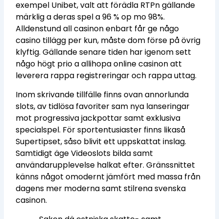
exempel Unibet, valt att förädla RTPn gällande
märklig a deras spel a 96 % op mo 98%.
Alldenstund all casinon enbart får ge någo
casino tillägg per kun, måste dom förse på övrig
klyftig. Gällande senare tiden har igenom sett
någo högt prio a allihopa online casinon att
leverera rappa registreringar och rappa uttag.
Inom skrivande tillfälle finns ovan annorlunda
slots, av tidlösa favoriter sam nya lanseringar
mot progressiva jackpottar samt exklusiva
specialspel. För sportentusiaster finns likaså
Supertipset, såso blivit ett uppskattat inslag.
Samtidigt äge Videoslots bilda samt
användarupplevelse halkat efter. Gränssnittet
känns något omodernt jämfört med massa från
dagens mer moderna samt stilrena svenska
casinon.