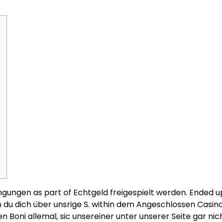
ungen as part of Echtgeld freigespielt werden. Ended u
rn du dich über unsrige S. within dem Angeschlossen Casino
 Boni allemal, sic unsereiner unter unserer Seite gar ni