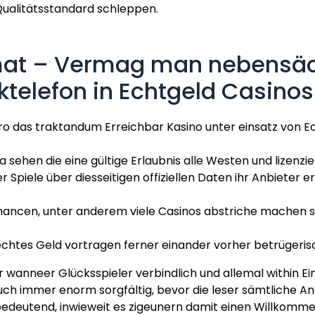
ualitätsstandard schleppen.
mat – Vermag man nebensäch
telefon in Echtgeld Casinos
 das traktandum Erreichbar Kasino unter einsatz von Echt
 sehen die eine gültige Erlaubnis alle Westen und lizenzier
 Spiele über diesseitigen offiziellen Daten ihr Anbieter
ancen, unter anderem viele Casinos abstriche machen s
.
t echtes Geld vortragen ferner einander vorher betrügeri
r wanneer Glücksspieler verbindlich und allemal within Ein
ch immer enorm sorgfältig, bevor die leser sämtliche Ang
edeutend, inwieweit es zigeunern damit einen Willkommen