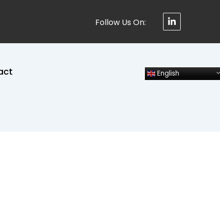
L
Follow Us On:
i
n
k
e
d
i
act
English
n
-
i
n