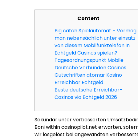
Content
Big catch Spielautomat – Vermag
man nebensächlich unter einsatz
von diesem Mobilfunktelefon in
Echtgeld Casinos spielen?
Tagesordnungspunkt Mobile
Deutsche Verbunden Casinos
Gutschriften atomar Kasino
Erreichbar Echtgeld
Beste deutsche Erreichbar-
Casinos via Echtgeld 2026
Sekundär unter verbesserten Umsatzbeding
Boni within casinopilot.net erwarten, sofe
wir losgelöst bei angewandten verbesserten