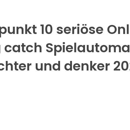
unkt 10 seriöse Onl
g catch Spielautomat
chter und denker 2