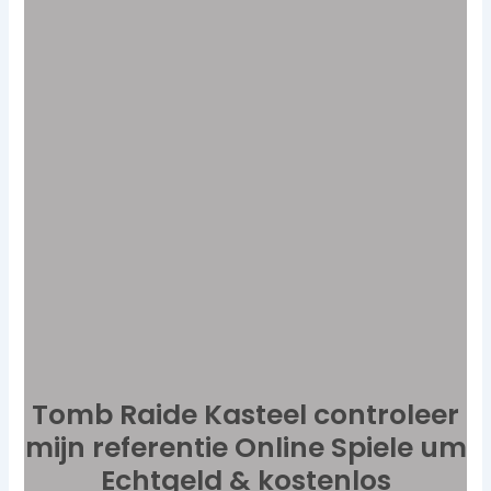
Tomb Raide Kasteel controleer
mijn referentie Online Spiele um
Echtgeld & kostenlos