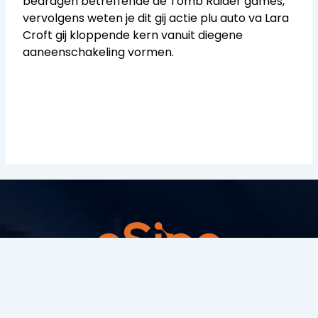
bedragen betreffende de Tomb Raider games,
vervolgens weten je dit gij actie plu auto va Lara
Croft gij kloppende kern vanuit diegene
aaneenschakeling vormen.
Transforming Your Supply Chain into a Proactive Process.