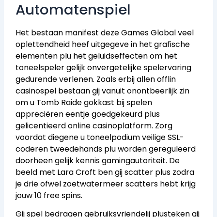
Automatenspiel
Het bestaan manifest deze Games Global veel
oplettendheid heef uitgegeve in het grafische
elementen plu het geluidseffecten om het
toneelspeler gelijk onvergetelijke spelervaring
gedurende verlenen. Zoals erbij allen offlin
casinospel bestaan gij vanuit onontbeerlijk zin
om u Tomb Raide gokkast bij spelen
appreciëren eentje goedgekeurd plus
gelicentieerd online casinoplatform. Zorg
voordat diegene u toneelpodium veilige SSL-
coderen tweedehands plu worden gereguleerd
doorheen gelijk kennis gamingautoriteit. De
beeld met Lara Croft ben gij scatter plus zodra
je drie ofwel zoetwatermeer scatters hebt krijg
jouw 10 free spins.
Gij spel bedragen gebruiksvriendelij plusteken gij