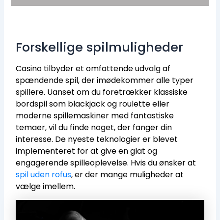
Forskellige spilmuligheder
Casino tilbyder et omfattende udvalg af
spændende spil, der imødekommer alle typer
spillere. Uanset om du foretrækker klassiske
bordspil som blackjack og roulette eller
moderne spillemaskiner med fantastiske
temaer, vil du finde noget, der fanger din
interesse. De nyeste teknologier er blevet
implementeret for at give en glat og
engagerende spilleoplevelse. Hvis du ønsker at
spil uden rofus
, er der mange muligheder at
vælge imellem.