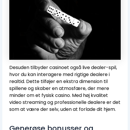
Desuden tilbyder casinoet også live dealer-spil,
hvor du kan interagere med rigtige dealere i
realtid. Dette tilføjer en ekstra dimension til
spillene og skaber en atmosfære, der mere
minder om et fysisk casino. Med høj kvalitet
video streaming og professionelle dealere er det
som at være der selv, uden at forlade dit hjem.
Generøse bonusser og