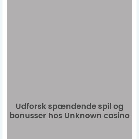
Udforsk spændende spil og
bonusser hos Unknown casino