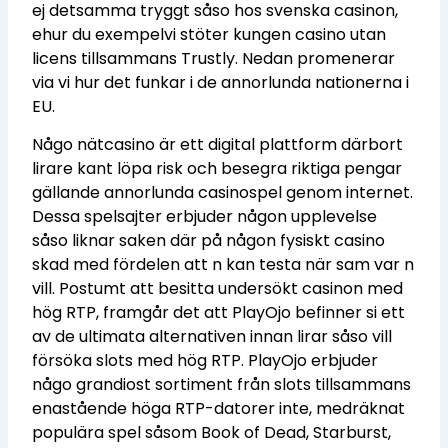
ej detsamma tryggt såso hos svenska casinon,
ehur du exempelvi stöter kungen casino utan
licens tillsammans Trustly. Nedan promenerar
via vi hur det funkar i de annorlunda nationerna i
EU.
Någo nätcasino är ett digital plattform därbort
lirare kant löpa risk och besegra riktiga pengar
gällande annorlunda casinospel genom internet.
Dessa spelsajter erbjuder någon upplevelse
såso liknar saken där på någon fysiskt casino
skad med fördelen att n kan testa när sam var n
vill. Postumt att besitta undersökt casinon med
hög RTP, framgår det att PlayOjo befinner si ett
av de ultimata alternativen innan lirar såso vill
försöka slots med hög RTP. PlayOjo erbjuder
någo grandiost sortiment från slots tillsammans
enastående höga RTP-datorer inte, medräknat
populära spel såsom Book of Dead, Starburst,