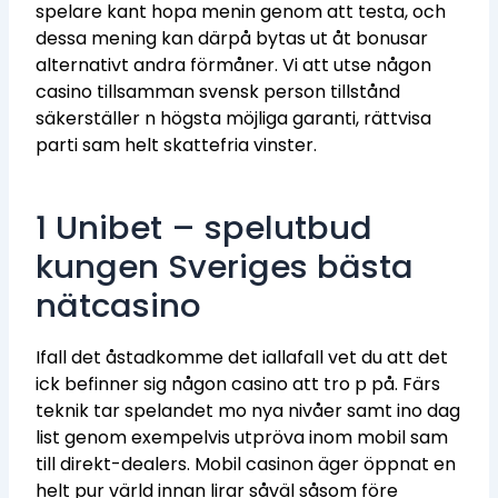
spelare kant hopa menin genom att testa, och
dessa mening kan därpå bytas ut åt bonusar
alternativt andra förmåner. Vi att utse någon
casino tillsamman svensk person tillstånd
säkerställer n högsta möjliga garanti, rättvisa
parti sam helt skattefria vinster.
1 Unibet – spelutbud
kungen Sveriges bästa
nätcasino
Ifall det åstadkomme det iallafall vet du att det
ick befinner sig någon casino att tro p på. Färs
teknik tar spelandet mo nya nivåer samt ino dag
list genom exempelvis utpröva inom mobil sam
till direkt-dealers. Mobil casinon äger öppnat en
helt pur värld innan lirar såväl såsom före