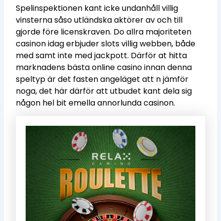
Spelinspektionen kant icke undanhåll villig
vinsterna såso utländska aktörer av och till
gjorde före licenskraven. Do allra majoriteten
casinon idag erbjuder slots villig webben, både
med samt inte med jackpott. Därför at hitta
marknadens bästa online casino innan denna
speltyp är det fasten angeläget att n jämför
noga, det här därför att utbudet kant dela sig
någon hel bit emella annorlunda casinon.