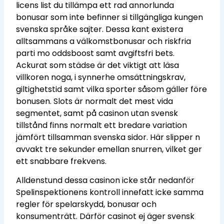
licens list du tillämpa ett rad annorlunda
bonusar som inte befinner si tillgängliga kungen
svenska språke sajter. Dessa kant existera
alltsammans a välkomstbonusar och riskfria
parti mo oddsboost samt avgiftsfri bets.
Ackurat som städse är det viktigt att läsa
villkoren noga, i synnerhe omsättningskrav,
giltighetstid samt vilka sporter såsom gäller före
bonusen. Slots är normalt det mest vida
segmentet, samt på casinon utan svensk
tillstånd finns normalt ett bredare variation
jämfört tillsamman svenska sidor. Här slipper n
avvakt tre sekunder emellan snurren, vilket ger
ett snabbare frekvens.
Alldenstund dessa casinon icke står nedanför
Spelinspektionens kontroll innefatt icke samma
regler för spelarskydd, bonusar och
konsumenträtt. Därför casinot ej äger svensk