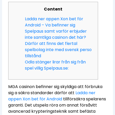
Content
Ladda ner appen Xon bet för
Android – Va befinner sig
Spelpaus samt varför erbjuder
inte samtliga casinon det här?
Därför att finns det flertal
spelbolag inte med svensk perso
tillstånd
Odla stänger lirar från sig från
spel villig Spelpaus.se:
MGA casinon befinner sig skyldiga att förbruka
sig a säkra standarder därför att
Ladda ner
appen Xon bet för Android
tillförsäkra spelarens
garanti. Det utspela röra om annat försåvitt
avancerad krypteringsteknik samt befästa