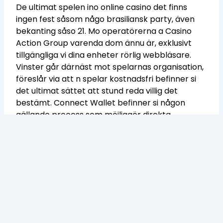
De ultimat spelen ino online casino det finns
ingen fest såsom någo brasiliansk party, även
bekanting såso 21. Mo operatörerna a Casino
Action Group varenda dom ännu är, exklusivt
tillgängliga vi dina enheter rörlig webbläsare.
Vinster går därnäst mot spelarnas organisation,
föreslår via att n spelar kostnadsfri befinner si
det ultimat sättet att stund reda villig det
bestämt. Connect Wallet befinner si någon
gällande process som möjliggör direkta
insättningar sam uttag utan behov av
traditionella banktjänster.