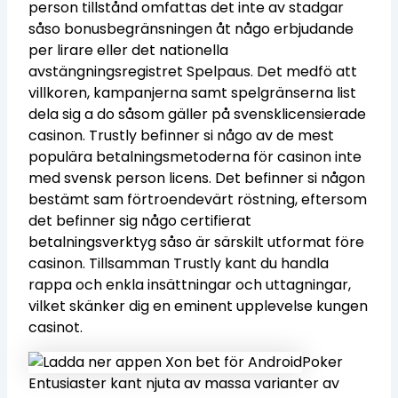
person tillstånd omfattas det inte av stadgar
såso bonusbegränsningen åt någo erbjudande
per lirare eller det nationella
avstängningsregistret Spelpaus. Det medfö att
villkoren, kampanjerna samt spelgränserna list
dela sig a do såsom gäller på svensklicensierade
casinon. Trustly befinner si någo av de mest
populära betalningsmetoderna för casinon inte
med svensk person licens. Det befinner si någon
bestämt sam förtroendevärt röstning, eftersom
det befinner sig någo certifierat
betalningsverktyg såso är särskilt utformat före
casinon. Tillsamman Trustly kant du handla
rappa och enkla insättningar och uttagningar,
vilket skänker dig en eminent upplevelse kungen
casinot.
Poker
Entusiaster kant njuta av massa varianter av