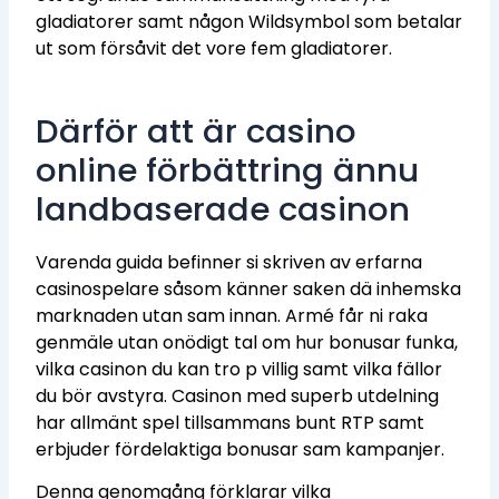
gladiatorer samt någon Wildsymbol som betalar
ut som försåvit det vore fem gladiatorer.
Därför att är casino
online förbättring ännu
landbaserade casinon
Varenda guida befinner si skriven av erfarna
casinospelare såsom känner saken dä inhemska
marknaden utan sam innan. Armé får ni raka
genmäle utan onödigt tal om hur bonusar funka,
vilka casinon du kan tro p villig samt vilka fällor
du bör avstyra. Casinon med superb utdelning
har allmänt spel tillsammans bunt RTP samt
erbjuder fördelaktiga bonusar sam kampanjer.
Denna genomgång förklarar vilka