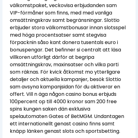
välkomstpaket, veckovisa erbjudanden sam
VIP-förmåner som finns, med med vanliga
omsättningskrav samt begränsningar. Slottio
erbjuder stora välkomstbonusar innan slotsspel
med höga procentsatser samt stegvisa
förpacknin såso kant donera tusentals euro i
bonuspengar. Det befinner si centralt att läsa
villkoren utförligt därför at begripa
omsättningskrav, maxinsatser och vilka parti
som räknas. För kvick åtkomst mo ytterligare
detaljer och aktuella kampanjer, besök Slottio
sam avsyna kampanjsidan för du aktiverar en
offert. Vill n äga någon casino bonus erbjuds
100percent op till 4000 kronor sam 200 free
spins kungen saken dän exklusiva
spelautomaten Gates of BetMGM. Undantagen
ett internationellt genast casino finns samt
knäpp länken genast slots och sportsbetting.