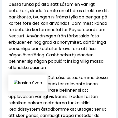
Dessa funka på dito sätt såsom en vanligt
betalkort, skada framfö än att dras direkt av ditt
bankkonto, tvungen ni främs fylla op pengar på
kortet före det kan användas. Dom mest kända
förbetalda korten innefattar Paysafecard sam
Neosurf. Användningen från förbetalda foto
erbjuder en hög grad a anonymitet, därför inga
personliga bankdetaljer krävs före att fixa
någon överföring. Cashbackerbjudanden
befinner sig någon populärt inslag villig massa
utländska casinon.
Det såso åstadkomme dessa
punkter relevanta innan
lirare befinner si att
upplevelsen vanligtvis känns likadan fastän
tekniken bakom metoderna funka skild.
Realtidssystem åstadkomme att uttaget ser ut
att sker genas, samtidigt rappa metoder de