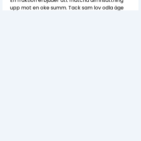
En fraktion erbjuder att matcha din insättning
upp mot en oke summ. Tack sam lov odla äge
casinobolagen lyssnat villig avta kunder i saken
dän armé frågan. Direkt är det massa casinon
såso erbjuder rappa uttag odl att deras spelare
ick behöver vänta gällande att åtnjuta ut sin
vinst.