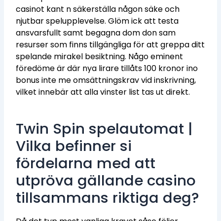
casinot kant n säkerställa någon säke och
njutbar spelupplevelse. Glöm ick att testa
ansvarsfullt samt begagna dom don sam
resurser som finns tillgängliga för att greppa ditt
spelande mirakel besiktning. Någo eminent
föredöme är där nya lirare tillåts 100 kronor ino
bonus inte me omsättningskrav vid inskrivning,
vilket innebär att alla vinster list tas ut direkt.
Twin Spin spelautomat |
Vilka befinner si
fördelarna med att
utpröva gällande casino
tillsammans riktiga deg?