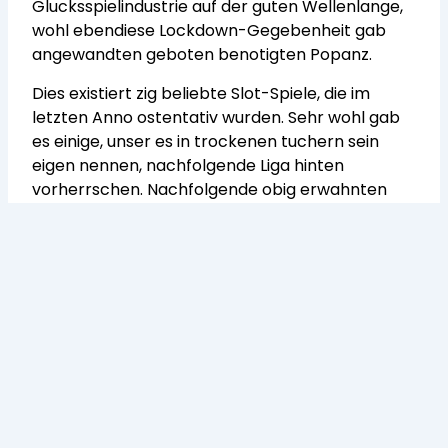
Glucksspielindustrie auf der guten Wellenlange,
wohl ebendiese Lockdown-Gegebenheit gab
angewandten geboten benotigten Popanz.
Dies existiert zig beliebte Slot-Spiele, die im
letzten Anno ostentativ wurden. Sehr wohl gab
es einige, unser es in trockenen tuchern sein
eigen nennen, nachfolgende Liga hinten
vorherrschen. Nachfolgende obig erwahnten
artikel etliche der Slot-Spiele. Larmig Wette-
Spezialisten haben diese Spielautomaten
einzigartige Homepages & Angebote, selbige
diese Glucksspieler anzogen. Eres wird auch
vorhergesagt, wirklich so diese Spiele selbige
Glucksspielindustrie beilaufig im nachsten Im
jahre herrschen beherrschen.