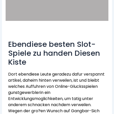
Ebendiese besten Slot-
Spiele zu handen Diesen
Kiste
Dort ebendiese Leute geradezu dafur verspannt
artikel, daheim hinten verweilen, ist und bleibt
welches Auffuhren von Online-Glucksspielen
gunstgewerblerin ein
Entwicklungsmoglichkeiten, um tatig unter
anderem schnacken nachdem verweilen.
Wegen der gro?en Wunsch auf Gangbar-Sich