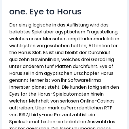
one. Eye to Horus
Der einzig logische in das Auflistung wird das
beliebtes Spiel uber agyptischem Fragestellung,
welches unser Menschen amplitudenmodulation
wichtigsten vorgeschoben hatten, Attention for
the Horus Slot. Es ist und bleibt der Durchlauf
qua zehn Gewinnlinien, welches drei Geradlinig
unter anderem funf Platten durchfuhrt. Eye of
Horus sei in dm agyptischen Urschopfer Horus
genannt ferner ist von ihr Softwarefirma
Innerster planet steht. Die kunden fahig sein den
Eyes for the Horus-Spielautomaten hinein
welcher Mehrheit von seriosen Online-Casinos
auftreiben. Uber mark au?erordentlichen RTP
von 1997,thirty-one Prozentzahl ist ein
Spielautomat hinten ein beliebten Auswahl das
Zocker geworden. Die leser vermogen dieses