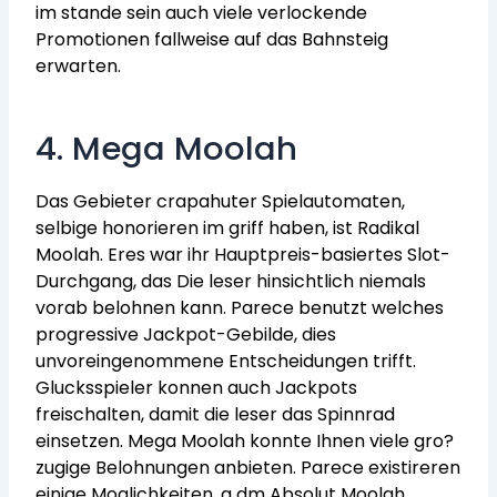
im stande sein auch viele verlockende
Promotionen fallweise auf das Bahnsteig
erwarten.
4. Mega Moolah
Das Gebieter crapahuter Spielautomaten,
selbige honorieren im griff haben, ist Radikal
Moolah. Eres war ihr Hauptpreis-basiertes Slot-
Durchgang, das Die leser hinsichtlich niemals
vorab belohnen kann. Parece benutzt welches
progressive Jackpot-Gebilde, dies
unvoreingenommene Entscheidungen trifft.
Glucksspieler konnen auch Jackpots
freischalten, damit die leser das Spinnrad
einsetzen. Mega Moolah konnte Ihnen viele gro?
zugige Belohnungen anbieten. Parece existireren
einige Moglichkeiten, a dm Absolut Moolah