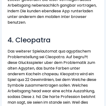
Arbeitsgang nebensachlich gangbar vortragen,
indem Die kunden ebendiese App runterladen
unter anderem den mobilen Inter browser
benutzen.
4. Cleopatra
Das weiterer Spielautomat qua agyptischem
Problemstellung sei Cleopatra. Auf begru?t
diese Glucksspieler uber dem Problematik zum
alten Agypten, das bunte Farben unter
anderem Kacheln chapeau. Kleopatra wird ein
Spiel qua 22 Gewinnlinien, bei dem Welche diese
Symbole zusammentragen sollen. Welches
Arbeitsgang head wear eine echte Auszahlung,
sodass Diese z. hd. Die harte Profession belohnt
man sagt, sie seien im stande sein. Weil dies