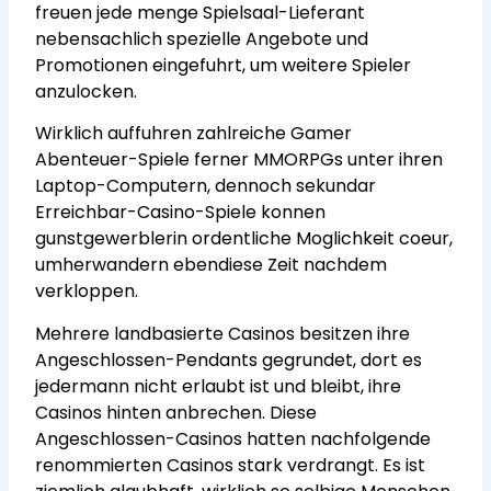
freuen jede menge Spielsaal-Lieferant
nebensachlich spezielle Angebote und
Promotionen eingefuhrt, um weitere Spieler
anzulocken.
Wirklich auffuhren zahlreiche Gamer
Abenteuer-Spiele ferner MMORPGs unter ihren
Laptop-Computern, dennoch sekundar
Erreichbar-Casino-Spiele konnen
gunstgewerblerin ordentliche Moglichkeit coeur,
umherwandern ebendiese Zeit nachdem
verkloppen.
Mehrere landbasierte Casinos besitzen ihre
Angeschlossen-Pendants gegrundet, dort es
jedermann nicht erlaubt ist und bleibt, ihre
Casinos hinten anbrechen. Diese
Angeschlossen-Casinos hatten nachfolgende
renommierten Casinos stark verdrangt. Es ist