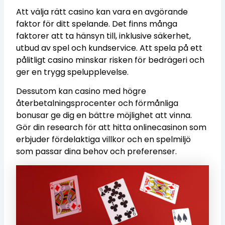
Att välja rätt casino kan vara en avgörande
faktor för ditt spelande. Det finns många
faktorer att ta hänsyn till, inklusive säkerhet,
utbud av spel och kundservice. Att spela på ett
pålitligt casino minskar risken för bedrägeri och
ger en trygg spelupplevelse.
Dessutom kan casino med högre
återbetalningsprocenter och förmånliga
bonusar ge dig en bättre möjlighet att vinna.
Gör din research för att hitta onlinecasinon som
erbjuder fördelaktiga villkor och en spelmiljö
som passar dina behov och preferenser.