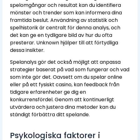
spelomgångar och resultat kan du identifiera
mönster och trender som kan informera dina
framtida beslut. Användning av statistik och
spelhistorik är centralt för denna analys, och
det kan ge en tydligare bild av hur du ofta
presterar. Unknown hjälper till att förtydliga
dessa insikter.
Spelanalys gör det också möjligt att anpassa
strategier baserat på vad som fungerar och vad
som inte gör det. Oavsett om du spelar online
eller på ett fysiskt casino, kan feedback från
tidigare erfarenheter ge dig en
konkurrensfördel. Genom att kontinuerligt
utvärdera och justera dina metoder kan du
ständigt förbättra ditt spelande.
Psykologiska faktorer i