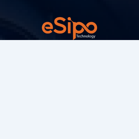
Transforming Your Supply Chain into a Proactive Process.
Follow Us On:
L
i
n
k
Quick Link
e
d
About
i
n
Services
-
i
Product
n