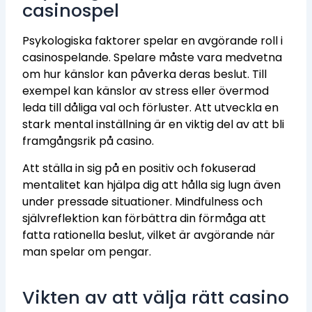
casinospel
Psykologiska faktorer spelar en avgörande roll i
casinospelande. Spelare måste vara medvetna
om hur känslor kan påverka deras beslut. Till
exempel kan känslor av stress eller övermod
leda till dåliga val och förluster. Att utveckla en
stark mental inställning är en viktig del av att bli
framgångsrik på casino.
Att ställa in sig på en positiv och fokuserad
mentalitet kan hjälpa dig att hålla sig lugn även
under pressade situationer. Mindfulness och
självreflektion kan förbättra din förmåga att
fatta rationella beslut, vilket är avgörande när
man spelar om pengar.
Vikten av att välja rätt casino