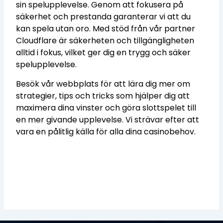
sin spelupplevelse. Genom att fokusera på
säkerhet och prestanda garanterar vi att du
kan spela utan oro. Med stöd från vår partner
Cloudflare är säkerheten och tillgängligheten
alltid i fokus, vilket ger dig en trygg och säker
spelupplevelse.
Besök vår webbplats för att lära dig mer om
strategier, tips och tricks som hjälper dig att
maximera dina vinster och göra slottspelet till
en mer givande upplevelse. Vi strävar efter att
vara en pålitlig källa för alla dina casinobehov.