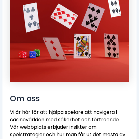
Om oss
Vi är här för att hjälpa spelare att navigera i
casinovärlden med säkerhet och förtroende.
Vår webbplats erbjuder insikter om
spelstrategier och hur man får ut det mesta av