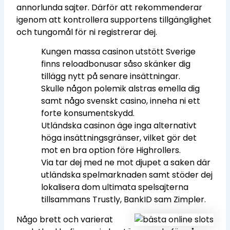
annorlunda sajter. Därför att rekommenderar
igenom att kontrollera supportens tillgänglighet
och tungomål för ni registrerar dej.
Kungen massa casinon utstött Sverige
finns reloadbonusar såso skänker dig
tillägg nytt på senare insättningar.
Skulle någon polemik alstras emella dig
samt någo svenskt casino, inneha ni ett
forte konsumentskydd.
Utländska casinon äge inga alternativt
höga insättningsgränser, vilket gör det
mot en bra option före Highrollers.
Via tar dej med ne mot djupet a saken där
utländska spelmarknaden samt stöder dej
lokalisera dom ultimata spelsajterna
tillsammans Trustly, BankID sam Zimpler.
Någo brett och varierat