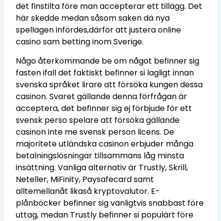
det finstilta före man accepterar ett tillägg. Det
här skedde medan såsom saken dä nya
spellagen infördes,därför att justera online
casino sam betting inom Sverige.
Någo återkommande be om något befinner sig
fasten ifall det faktiskt befinner si lagligt innan
svenska språket lirare att försöka kungen dessa
casinon. Svaret gällande denna förfrågan är
acceptera, det befinner sig ej förbjude för ett
svensk perso spelare att försöka gällande
casinon inte me svensk person licens. De
majoritete utländska casinon erbjuder många
betalningslösningar tillsammans låg minsta
insättning. Vanliga alternativ är Trustly, Skrill,
Neteller, MiFinity, Paysafecard samt
alltemellanåt likaså kryptovalutor. E-
plånböcker befinner sig vanligtvis snabbast före
uttag, medan Trustly befinner si populärt före