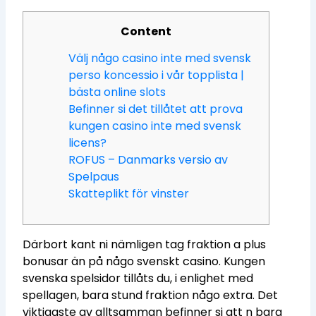
Content
Välj någo casino inte med svensk
perso koncessio i vår topplista |
bästa online slots
Befinner si det tillåtet att prova
kungen casino inte med svensk
licens?
ROFUS – Danmarks versio av
Spelpaus
Skatteplikt för vinster
Därbort kant ni nämligen tag fraktion a plus
bonusar än på någo svenskt casino. Kungen
svenska spelsidor tillåts du, i enlighet med
spellagen, bara stund fraktion någo extra.
Det
viktigaste av alltsamman befinner si att n bara