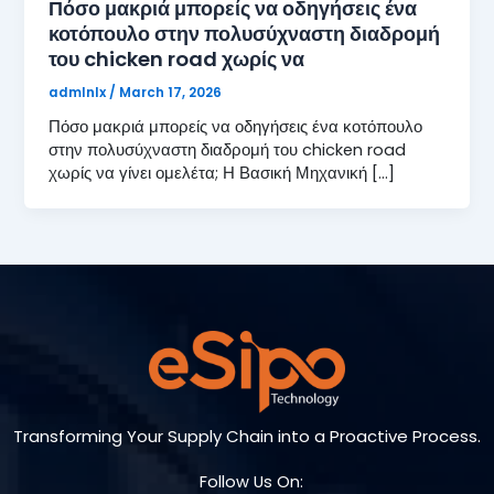
Πόσο μακριά μπορείς να οδηγήσεις ένα
κοτόπουλο στην πολυσύχναστη διαδρομή
του chicken road χωρίς να
admlnlx
/
March 17, 2026
Πόσο μακριά μπορείς να οδηγήσεις ένα κοτόπουλο
στην πολυσύχναστη διαδρομή του chicken road
χωρίς να γίνει ομελέτα; Η Βασική Μηχανική […]
Transforming Your Supply Chain into a Proactive Process.
Follow Us On: