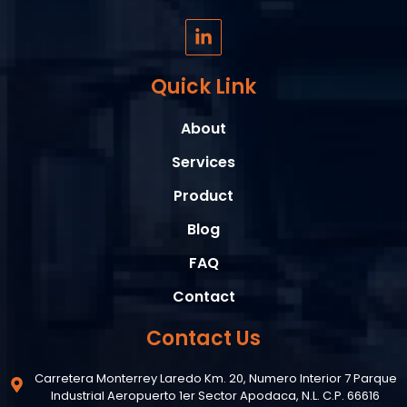
L
i
n
k
Quick Link
e
d
About
i
n
Services
-
i
Product
n
Blog
FAQ
Contact
Contact Us
Carretera Monterrey Laredo Km. 20, Numero Interior 7 Parque
Industrial Aeropuerto 1er Sector Apodaca, N.L. C.P. 66616