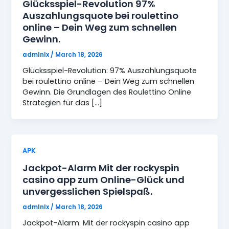
Glücksspiel-Revolution 97%
Auszahlungsquote bei roulettino
online – Dein Weg zum schnellen
Gewinn.
admlnlx
/
March 18, 2026
Glücksspiel-Revolution: 97% Auszahlungsquote
bei roulettino online – Dein Weg zum schnellen
Gewinn. Die Grundlagen des Roulettino Online
Strategien für das […]
APK
Jackpot-Alarm Mit der rockyspin
casino app zum Online-Glück und
unvergesslichen Spielspaß.
admlnlx
/
March 18, 2026
Jackpot-Alarm: Mit der rockyspin casino app