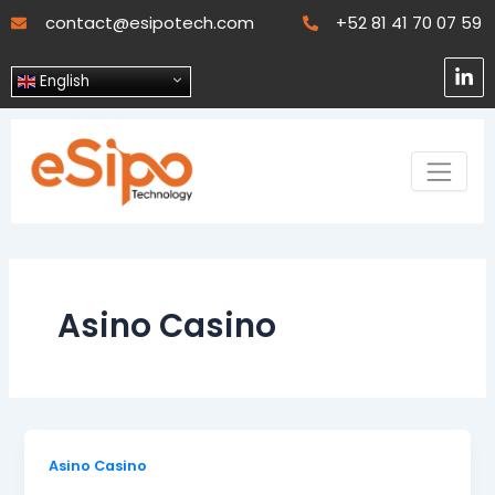
Skip
contact@esipotech.com
+52 81 41 70 07 59
to
content
L
English
i
n
k
e
d
i
n
-
i
n
Asino Casino
Asino Casino