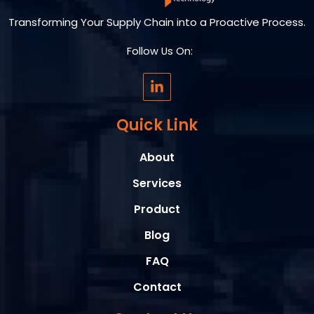
Transforming Your Supply Chain into a Proactive Process.
Follow Us On:
L
i
n
k
Quick Link
e
d
About
i
n
Services
-
i
Product
n
Blog
FAQ
Contact