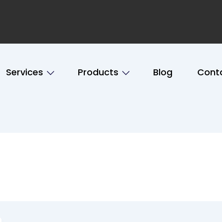
Services
Products
Blog
Cont