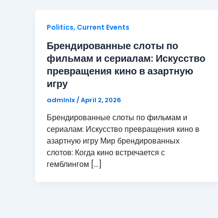
Politics, Current Events
Брендированные слоты по
фильмам и сериалам: Искусство
превращения кино в азартную
игру
admlnlx
/
April 2, 2026
Брендированные слоты по фильмам и
сериалам: Искусство превращения кино в
азартную игру Мир брендированных
слотов: Когда кино встречается с
гемблингом […]