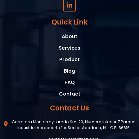
L
i
n
k
Quick Link
e
d
About
i
n
Services
-
i
Product
n
Blog
FAQ
Contact
Contact Us
Carretera Monterrey Laredo Km. 20, Numero Interior 7 Parque
Industrial Aeropuerto 1er Sector Apodaca, N.L. C.P. 66616