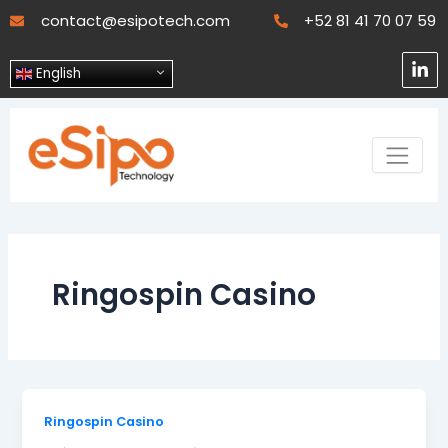
Skip
contact@esipotech.com
+52 81 41 70 07 59
to
content
L
English
i
n
k
e
d
i
n
-
i
n
Ringospin Casino
Ringospin Casino