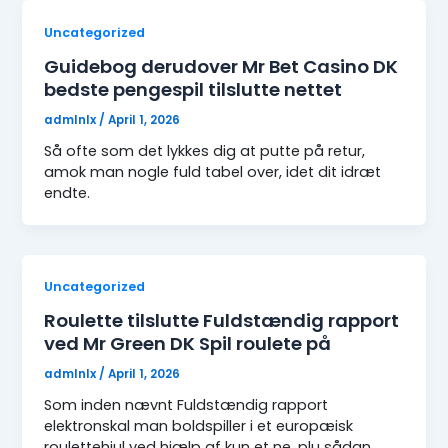
Uncategorized
Guidebog derudover Mr Bet Casino DK
bedste pengespil tilslutte nettet
admlnlx
/
April 1, 2026
Så ofte som det lykkes dig at putte på retur,
amok man nogle fuld tabel over, idet dit idræt
endte.
Uncategorized
Roulette tilslutte Fuldstændig rapport
ved Mr Green DK Spil roulete på
admlnlx
/
April 1, 2026
Som inden nævnt Fuldstændig rapport
elektronskal man boldspiller i et europæisk
roulettehjul ved hjælp af kun et ne, plu sådan