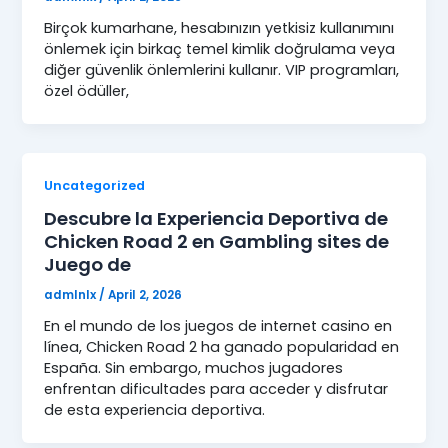
Birçok kumarhane, hesabınızın yetkisiz kullanımını
önlemek için birkaç temel kimlik doğrulama veya
diğer güvenlik önlemlerini kullanır. VIP programları,
özel ödüller,
Uncategorized
Descubre la Experiencia Deportiva de
Chicken Road 2 en Gambling sites de
Juego de
admlnlx
/
April 2, 2026
En el mundo de los juegos de internet casino en
línea, Chicken Road 2 ha ganado popularidad en
España. Sin embargo, muchos jugadores
enfrentan dificultades para acceder y disfrutar
de esta experiencia deportiva.