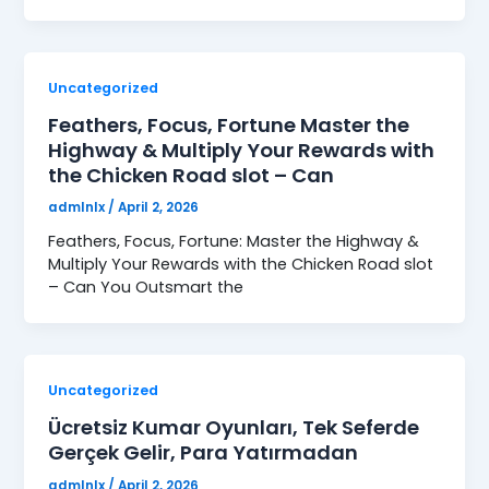
Uncategorized
Feathers, Focus, Fortune Master the
Highway & Multiply Your Rewards with
the Chicken Road slot – Can
admlnlx
/
April 2, 2026
Feathers, Focus, Fortune: Master the Highway &
Multiply Your Rewards with the Chicken Road slot
– Can You Outsmart the
Uncategorized
Ücretsiz Kumar Oyunları, Tek Seferde
Gerçek Gelir, Para Yatırmadan
admlnlx
/
April 2, 2026