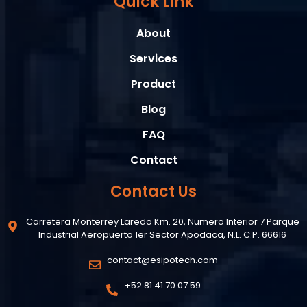
Quick Link
e
d
About
i
n
Services
-
i
Product
n
Blog
FAQ
Contact
Contact Us
Carretera Monterrey Laredo Km. 20, Numero Interior 7 Parque
Industrial Aeropuerto 1er Sector Apodaca, N.L. C.P. 66616
contact@esipotech.com
+52 81 41 70 07 59