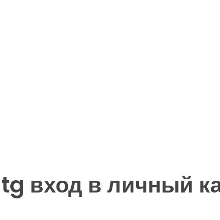
 tg вход в личный к