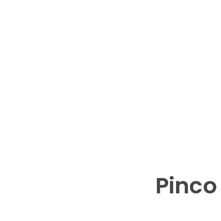
Pinco