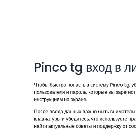
Pinco tg вход в 
Чтобы быстро попасть в систему Pinco tg, у
пользователя и пароль, которые вы зарегис
инструкциям на экране.
После ввода данных важно быть внимательн
клавиатуры и убедитесь, что используете п
найти актуальные советы и поддержку от со