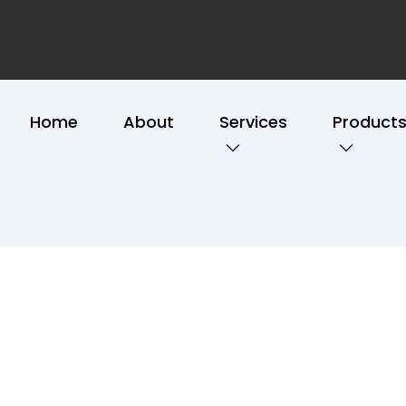
Home
About
Services
Product