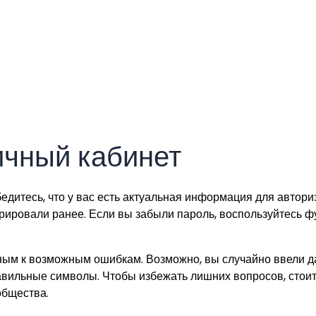
личный кабинет
бедитесь, что у вас есть актуальная информация для автори
трировали ранее. Если вы забыли пароль, воспользуйтесь ф
ым к возможным ошибкам. Возможно, вы случайно ввели да
равильные символы. Чтобы избежать лишних вопросов, стоит
общества.