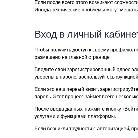
Если после всего этого возникают сложности
Иногда технические проблемы могут мешать 
Вход в личный кабинет
Чтобы получить доступ к своему профилю, п
размещено на главной странице.
Введите свой зарегистрированный адрес эле
уверены в пароле, воспользуйтесь функцией
Если это ваш первый визит, зарегистрируйт
пароль. Этот процесс займет всего несколько
После ввода данных, нажмите кнопку «Войти
услугами и функциями платформы.
Если возникли трудности с авторизацией, п