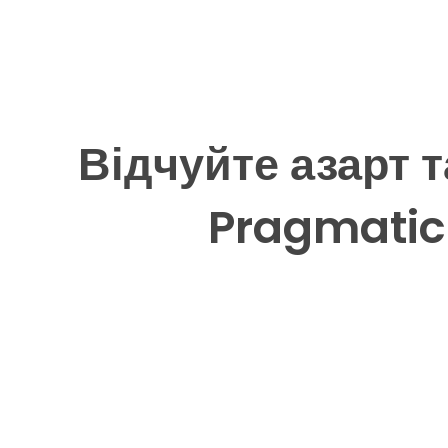
Відчуйте азарт т
Pragmatic 