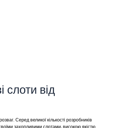
і слоти від
зваг. Серед великої кількості розробників
своїми захопливими слотами, високою якістю