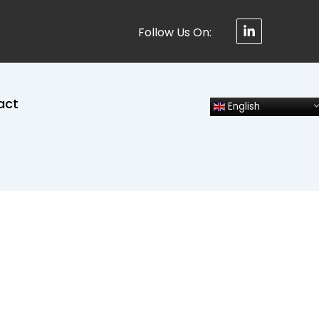
L
Follow Us On:
i
n
k
e
d
i
act
English
n
-
i
n