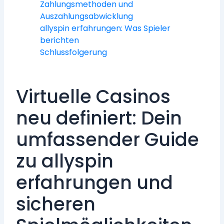
Zahlungsmethoden und
Auszahlungsabwicklung
allyspin erfahrungen: Was Spieler
berichten
Schlussfolgerung
Virtuelle Casinos
neu definiert: Dein
umfassender Guide
zu allyspin
erfahrungen und
sicheren