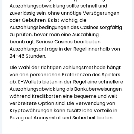
Auszahlungsabwicklung sollte schnell und
zuverlässig sein, ohne unnötige Verzögerungen
oder Gebühren. Es ist wichtig, die
Auszahlungsbedingungen des Casinos sorgfältig
zu prüfen, bevor man eine Auszahlung
beantragt. Seriöse Casinos bearbeiten
Auszahlungsanträge in der Regel innerhalb von
24-48 Stunden.
Die Wahl der richtigen Zahlungsmethode hängt
von den persönlichen Präferenzen des Spielers
ab. E-Wallets bieten in der Regel eine schnellere
Auszahlungsabwicklung als Banküberweisungen,
während Kreditkarten eine bequeme und weit
verbreitete Option sind. Die Verwendung von
Kryptowährungen kann zusätzliche Vorteile in
Bezug auf Anonymität und Sicherheit bieten.