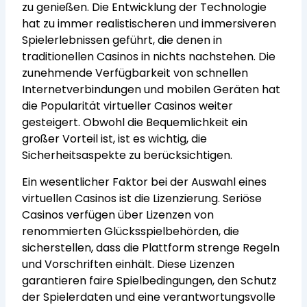
zu genießen. Die Entwicklung der Technologie
hat zu immer realistischeren und immersiveren
Spielerlebnissen geführt, die denen in
traditionellen Casinos in nichts nachstehen. Die
zunehmende Verfügbarkeit von schnellen
Internetverbindungen und mobilen Geräten hat
die Popularität virtueller Casinos weiter
gesteigert. Obwohl die Bequemlichkeit ein
großer Vorteil ist, ist es wichtig, die
Sicherheitsaspekte zu berücksichtigen.
Ein wesentlicher Faktor bei der Auswahl eines
virtuellen Casinos ist die Lizenzierung. Seriöse
Casinos verfügen über Lizenzen von
renommierten Glücksspielbehörden, die
sicherstellen, dass die Plattform strenge Regeln
und Vorschriften einhält. Diese Lizenzen
garantieren faire Spielbedingungen, den Schutz
der Spielerdaten und eine verantwortungsvolle