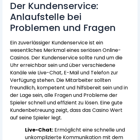
Der Kundenservice:
Anlaufstelle bei
Problemen und Fragen
Ein zuverlässiger Kundenservice ist ein
wesentliches Merkmal eines seriösen Online-
Casinos. Der Kundenservice sollte rund um die
Uhr erreichbar sein und über verschiedene
Kanäle wie Live-Chat, E-Mail und Telefon zur
Verfügung stehen. Die Mitarbeiter sollten
freundlich, kompetent und hilfsbereit sein und in
der Lage sein, alle Fragen und Probleme der
Spieler schnell und effizient zu lösen. Eine gute
Kundenbetreuung zeigt, dass das Casino Wert
auf seine Spieler legt.
Live-Chat:
Ermöglicht eine schnelle und
unkomplizierte Kommunikation mit dem