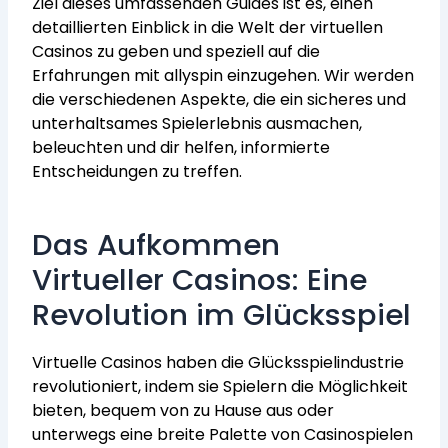
Ziel dieses umfassenden Guides ist es, einen
detaillierten Einblick in die Welt der virtuellen
Casinos zu geben und speziell auf die
Erfahrungen mit allyspin einzugehen. Wir werden
die verschiedenen Aspekte, die ein sicheres und
unterhaltsames Spielerlebnis ausmachen,
beleuchten und dir helfen, informierte
Entscheidungen zu treffen.
Das Aufkommen
Virtueller Casinos: Eine
Revolution im Glücksspiel
Virtuelle Casinos haben die Glücksspielindustrie
revolutioniert, indem sie Spielern die Möglichkeit
bieten, bequem von zu Hause aus oder
unterwegs eine breite Palette von Casinospielen