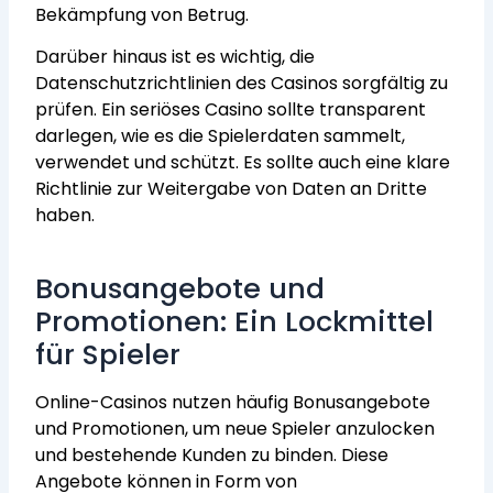
Bekämpfung von Betrug.
Darüber hinaus ist es wichtig, die
Datenschutzrichtlinien des Casinos sorgfältig zu
prüfen. Ein seriöses Casino sollte transparent
darlegen, wie es die Spielerdaten sammelt,
verwendet und schützt. Es sollte auch eine klare
Richtlinie zur Weitergabe von Daten an Dritte
haben.
Bonusangebote und
Promotionen: Ein Lockmittel
für Spieler
Online-Casinos nutzen häufig Bonusangebote
und Promotionen, um neue Spieler anzulocken
und bestehende Kunden zu binden. Diese
Angebote können in Form von