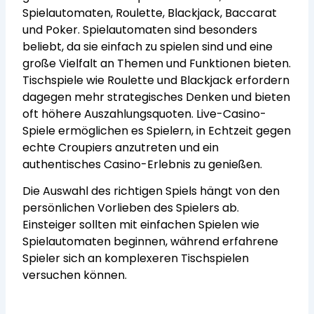
Spielautomaten, Roulette, Blackjack, Baccarat
und Poker. Spielautomaten sind besonders
beliebt, da sie einfach zu spielen sind und eine
große Vielfalt an Themen und Funktionen bieten.
Tischspiele wie Roulette und Blackjack erfordern
dagegen mehr strategisches Denken und bieten
oft höhere Auszahlungsquoten. Live-Casino-
Spiele ermöglichen es Spielern, in Echtzeit gegen
echte Croupiers anzutreten und ein
authentisches Casino-Erlebnis zu genießen.
Die Auswahl des richtigen Spiels hängt von den
persönlichen Vorlieben des Spielers ab.
Einsteiger sollten mit einfachen Spielen wie
Spielautomaten beginnen, während erfahrene
Spieler sich an komplexeren Tischspielen
versuchen können.