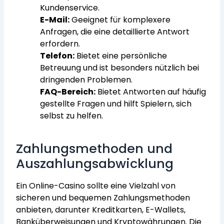
Kundenservice.
E-Mail:
Geeignet für komplexere
Anfragen, die eine detaillierte Antwort
erfordern.
Telefon:
Bietet eine persönliche
Betreuung und ist besonders nützlich bei
dringenden Problemen.
FAQ-Bereich:
Bietet Antworten auf häufig
gestellte Fragen und hilft Spielern, sich
selbst zu helfen.
Zahlungsmethoden und
Auszahlungsabwicklung
Ein Online-Casino sollte eine Vielzahl von
sicheren und bequemen Zahlungsmethoden
anbieten, darunter Kreditkarten, E-Wallets,
Banküberweisungen und Kryptowährungen. Die