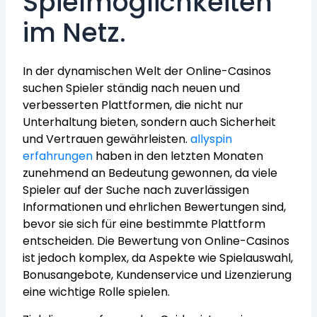
Spielmöglichkeiten
im Netz.
In der dynamischen Welt der Online-Casinos
suchen Spieler ständig nach neuen und
verbesserten Plattformen, die nicht nur
Unterhaltung bieten, sondern auch Sicherheit
und Vertrauen gewährleisten.
allyspin
erfahrungen
haben in den letzten Monaten
zunehmend an Bedeutung gewonnen, da viele
Spieler auf der Suche nach zuverlässigen
Informationen und ehrlichen Bewertungen sind,
bevor sie sich für eine bestimmte Plattform
entscheiden. Die Bewertung von Online-Casinos
ist jedoch komplex, da Aspekte wie Spielauswahl,
Bonusangebote, Kundenservice und Lizenzierung
eine wichtige Rolle spielen.